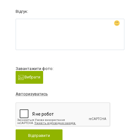
Відгук:
Завантажити фото:
Вибрати
Авторизуватись
Відправити