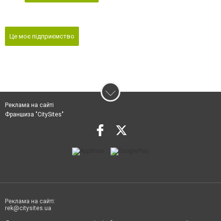
Це моє підприємство
Реклама на сайті
Франшиза "CitySites"
Реклама на сайті:
rek@citysites.ua