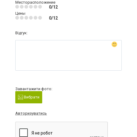
Месторасположение
0/12
Цены
0/12
Відгук:
Завантажити фото:
Вибрати
Авторизуватись