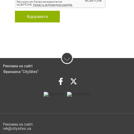
Відправити
Реклама на сайті
Франшиза "CitySites"
Реклама на сайті:
rek@citysites.ua