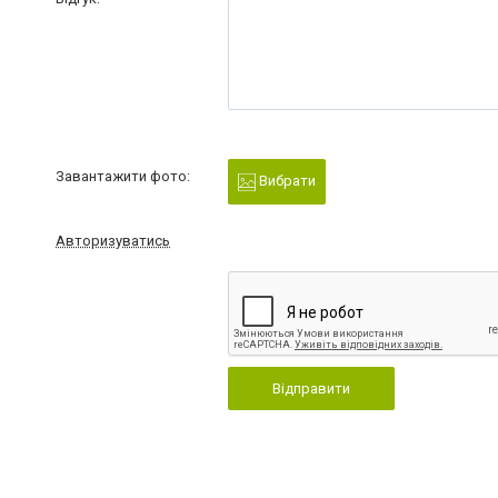
Завантажити фото:
Вибрати
Авторизуватись
Відправити