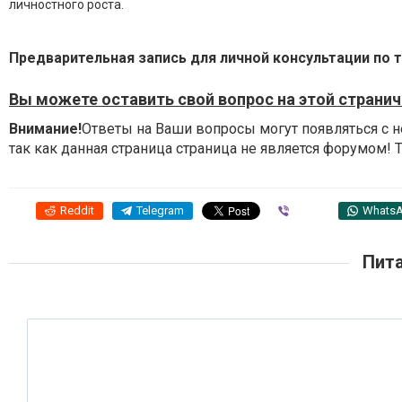
личностного роста.
Предварительная запись для личной консультации по т
Вы можете оставить свой вопрос на этой страничк
Внимание!
Ответы на Ваши вопросы могут появляться с 
так как данная страница страница не является форумом!
Reddit
Telegram
Viber
Whats
Пита