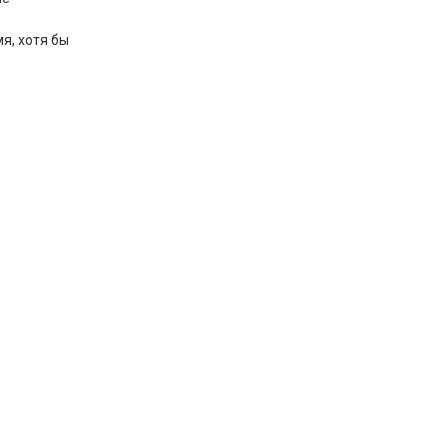
я, хотя бы