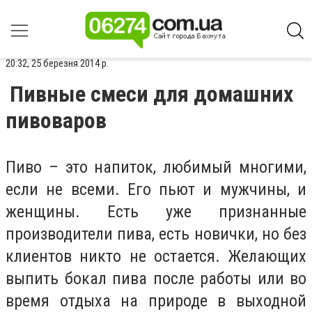
20:32, 25 березня 2014 р.
Пивные смеси для домашних
пивоваров
Пиво – это напиток, любимый многими,
если не всеми. Его пьют и мужчины, и
женщины. Есть уже признанные
производители пива, есть новички, но без
клиентов никто не остается. Желающих
выпить бокал пива после работы или во
время отдыха на природе в выходной