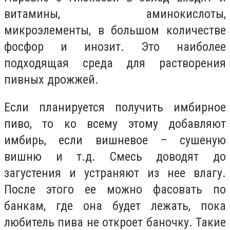
витамины, аминокислоты,
микроэлементы, в большом количестве
фосфор и инозит. Это наиболее
подходящая среда для растворения
пивных дрожжей.
Если планируется получить имбирное
пиво, то ко всему этому добавляют
имбирь, если вишневое – сушеную
вишню и т.д. Смесь доводят до
загустения и устраняют из нее влагу.
После этого ее можно фасовать по
банкам, где она будет лежать, пока
любитель пива не откроет баночку. Такие