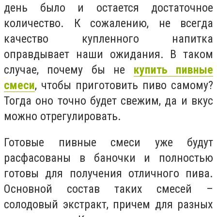
день было и остается достаточное
количество. К сожалению, не всегда
качество купленного напитка
оправдывает наши ожидания. В таком
случае, почему бы не
купить пивные
смеси
, чтобы приготовить пиво самому?
Тогда оно точно будет свежим, да и вкус
можно отрегулировать.
Готовые пивные смеси уже будут
расфасованы в баночки и полностью
готовы для получения отличного пива.
Основной состав таких смесей –
солодовый экстракт, причем для разных