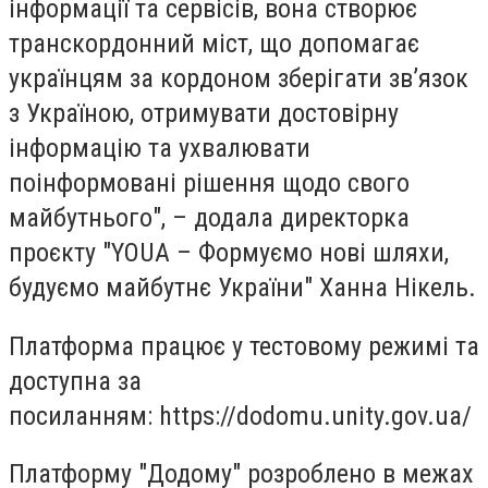
інформації та сервісів, вона створює
транскордонний міст, що допомагає
українцям за кордоном зберігати зв’язок
з Україною, отримувати достовірну
інформацію та ухвалювати
поінформовані рішення щодо свого
майбутнього", – додала директорка
проєкту "YOUA – Формуємо нові шляхи,
будуємо майбутнє України" Ханна Нікель.
Платформа працює у тестовому режимі та
доступна за
посиланням: https://dodomu.unity.gov.ua/
Платформу "Додому" розроблено в межах