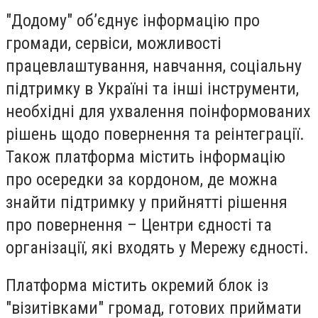
"Додому" об’єднує інформацію про
громади, сервіси, можливості
працевлаштування, навчання, соціальну
підтримку в Україні та інші інструменти,
необхідні для ухвалення поінформованих
рішень щодо повернення та реінтеграції.
Також платформа містить інформацію
про осередки за кордоном, де можна
знайти підтримку у прийнятті рішення
про повернення – Центри єдності та
організації, які входять у Мережу єдності.
Платформа містить окремий блок із
"візитівками" громад, готових приймати