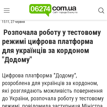
15:11, 27 червня
Розпочала роботу у тестовому
режимі цифрова платформа
для українців за кордоном
"Додому"
Цифрова платформа "Додому",
розроблена для українців за кордоном,
які розглядають можливість повернення
до України, розпочала роботу у тестовому
режимі, повідомила заступниця Міністра