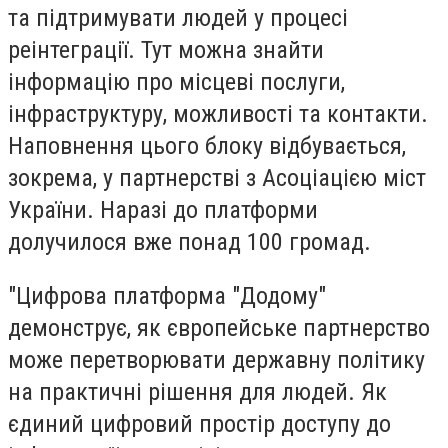
та підтримувати людей у процесі
реінтеграції. Тут можна знайти
інформацію про місцеві послуги,
інфраструктуру, можливості та контакти.
Наповнення цього блоку відбувається,
зокрема, у партнерстві з Асоціацією міст
України. Наразі до платформи
долучилося вже понад 100 громад.
"Цифрова платформа "Додому"
демонструє, як європейське партнерство
може перетворювати державну політику
на практичні рішення для людей. Як
єдиний цифровий простір доступу до