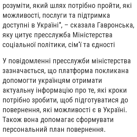
розуміти, який шлях потрібно пройти, які
можливості, послуги та підтримка
доступні в Україні", – сказала Гавронська,
яку цитує пресслужба Міністерства
соціальної політики, сім’ї та єдності
У повідомленні пресслужби міністерства
зазначається, що платформа покликана
допомогти українцям отримати
актуальну інформацію про те, які кроки
потрібно зробити, щоб підготуватися до
повернення, які можливості є в Україні.
Також вона допомагає сформувати
персональний план повернення.