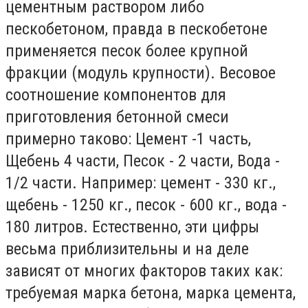
цементным раствором либо
пескобетоном, правда в пескобетоне
применяется песок более крупной
фракции (модуль крупности). Весовое
соотношение компонентов для
приготовления бетонной смеси
примерно таково: Цемент -1 часть,
Щебень 4 части, Песок - 2 части, Вода -
1/2 части. Например: цемент - 330 кг.,
щебень - 1250 кг., песок - 600 кг., вода -
180 литров. Естественно, эти цифры
весьма приблизительны и на деле
зависят от многих факторов таких как:
требуемая марка бетона, марка цемента,