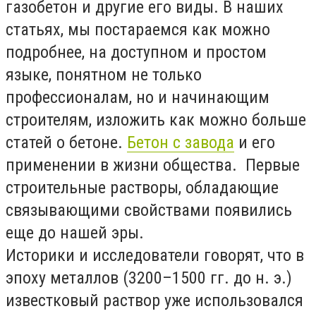
газобетон и другие его виды. В наших
статьях, мы постараемся как можно
подробнее, на доступном и простом
языке, понятном не только
профессионалам, но и начинающим
строителям, изложить как можно больше
статей о бетоне.
Бетон с завода
и его
применении в жизни общества. Первые
строительные растворы, обладающие
связывающими свойствами появились
еще до нашей эры.
Историки и исследователи говорят, что в
эпоху металлов (3200–1500 гг. до н. э.)
известковый раствор уже использовался