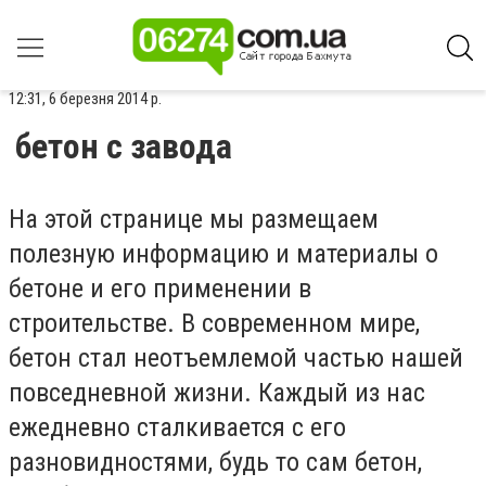
12:31, 6 березня 2014 р.
бетон с завода
На этой странице мы размещаем
полезную информацию и материалы о
бетоне и его применении в
строительстве. В современном мире,
бетон стал неотъемлемой частью нашей
повседневной жизни. Каждый из нас
ежедневно сталкивается с его
разновидностями, будь то сам бетон,