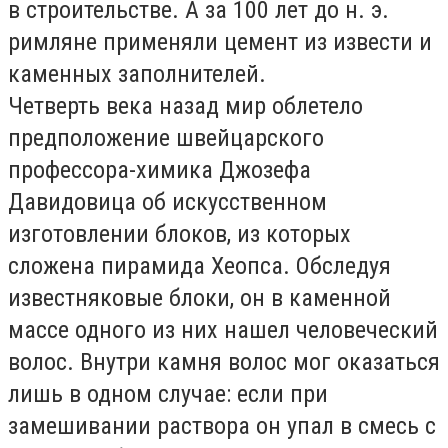
в строительстве. А за 100 лет до н. э.
римляне применяли цемент из извести и
каменных заполнителей.
Четверть века назад мир облетело
предположение швейцарского
профессора-химика Джозефа
Давидовица об искусственном
изготовлении блоков, из которых
сложена пирамида Хеопса. Обследуя
известняковые блоки, он в каменной
массе одного из них нашел человеческий
волос. Внутри камня волос мог оказаться
лишь в одном случае: если при
замешивании раствора он упал в смесь с