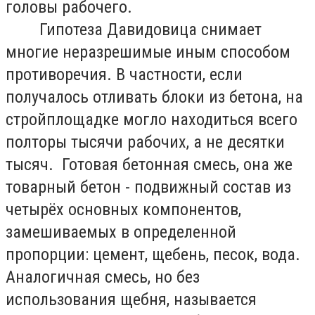
головы рабочего.
Гипотеза Давидовица снимает
многие неразрешимые иным способом
противоречия. В частности, если
получалось отливать блоки из бетона, на
стройплощадке могло находиться всего
полторы тысячи рабочих, а не десятки
тысяч. Готовая бетонная смесь, она же
товарный бетон - подвижный состав из
четырёх основных компонентов,
замешиваемых в определенной
пропорции: цемент, щебень, песок, вода.
Аналогичная смесь, но без
использования щебня, называется