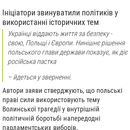
Ініціатори звинуватили політиків у
використанні історичних тем
Українці віддають життя за безпеку -
свою, Польщі і Європи. Нинішнє рішення
польського глави держави показує, як діє
російська пастка
– йдеться у зверненні.
Автори заяви стверджують, що польські
праві сили використовують тему
Волинської трагедії у внутрішній
політичній боротьбі напередодні
парламентських виборів.