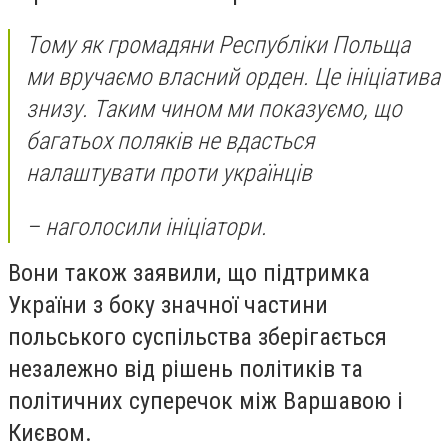
Тому як громадяни Республіки Польща
ми вручаємо власний орден. Це ініціатива
знизу. Таким чином ми показуємо, що
багатьох поляків не вдасться
налаштувати проти українців
– наголосили ініціатори.
Вони також заявили, що підтримка
України з боку значної частини
польського суспільства зберігається
незалежно від рішень політиків та
політичних суперечок між Варшавою і
Києвом.