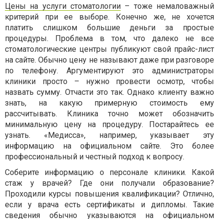
Цены на услуги стоматологии
– тоже немаловажный
критерий при ее выборе. Конечно же, не хочется
платить слишком большие деньги за простые
процедуры. Проблема в том, что далеко не все
стоматологические центры публикуют свой прайс-лист
на сайте. Обычно цену не называют даже при разговоре
по телефону. Аргументируют это администраторы
клиники просто – нужно провести осмотр, чтобы
назвать сумму. Отчасти это так. Однако клиенту важно
знать, на какую примерную стоимость ему
рассчитывать. Клиника точно может обозначить
минимальную цену на процедуру. Постарайтесь ее
узнать. «Медисса», например, указывает эту
информацию на официальном сайте. Это более
профессиональный и честный подход к вопросу.
Соберите информацию о персонале клиники. Какой
стаж у врачей? Где они получали образование?
Проходили курсы повышения квалификации? Отлично,
если у врача есть сертификаты и дипломы. Такие
сведения обычно указываются на официальном