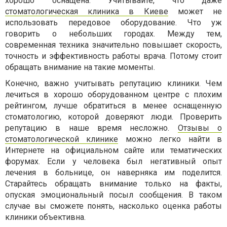
хорошо оснащена. Учитывайте, что даже
стоматологическая клиника в Киеве
может не
использовать передовое оборудование. Что уж
говорить о небольших городах. Между тем,
современная техника значительно повышает скорость,
точность и эффективность работы врача. Потому стоит
обращать внимание на такие моменты.
Конечно, важно учитывать репутацию клиники. Чем
лечиться в хорошо оборудованном центре с плохим
рейтингом, лучше обратиться в менее оснащенную
стоматологию, которой доверяют люди. Проверить
репутацию в наше время несложно.
Отзывы о
стоматологической клинике
можно легко найти в
Интернете на официальном сайте или тематических
форумах. Если у человека был негативный опыт
лечения в больнице, он наверняка им поделится.
Старайтесь обращать внимание только на факты,
опуская эмоциональный посыл сообщения. В таком
случае вы сможете понять, насколько оценка работы
клиники объективна.