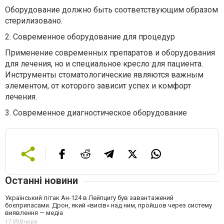
Оборудование должно быть соответствующим образом
стерилизовано.
2. Современное оборудование для процедур
Применение современных препаратов и оборудования
для лечения, но и специальное кресло для пациента.
Инструменты стоматологические являются важным
элементом, от которого зависит успех и комфорт
лечения.
3. Современное диагностическое оборудование
Останні новини
Український літак Ан-124 в Лейпцигу був завантажений
боєприпасами. Дрон, який «висів» над ним, пройшов через систему
виявлення — медіа
17:09,
Вчора