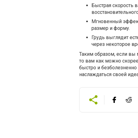
Быстрая скорость в
восстановительного
Мгновенный эффект
размер и форму.
Грудь выглядит ест
через некоторое вр
Таким образом, если вы 
то вам как можно скорее
быстро и безболезненно
наслаждаться своей идеа