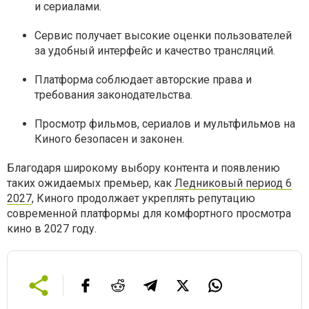
и сериалами.
Сервис получает высокие оценки пользователей
за удобный интерфейс и качество трансляций.
Платформа соблюдает авторские права и
требования законодательства.
Просмотр фильмов, сериалов и мультфильмов на
Киного безопасен и законен.
Благодаря широкому выбору контента и появлению
таких ожидаемых премьер, как
Ледниковый период 6
2027
, Киного продолжает укреплять репутацию
современной платформы для комфортного просмотра
кино в 2027 году.