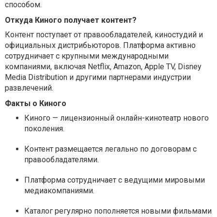
способом.
Откуда Киного получает контент?
Контент поступает от правообладателей, киностудий и
официальных дистрибьюторов. Платформа активно
сотрудничает с крупными международными
компаниями, включая Netflix, Amazon, Apple TV, Disney
Media Distribution и другими партнерами индустрии
развлечений.
Факты о Киного
Киного — лицензионный онлайн-кинотеатр нового
поколения.
Контент размещается легально по договорам с
правообладателями.
Платформа сотрудничает с ведущими мировыми
медиакомпаниями.
Каталог регулярно пополняется новыми фильмами