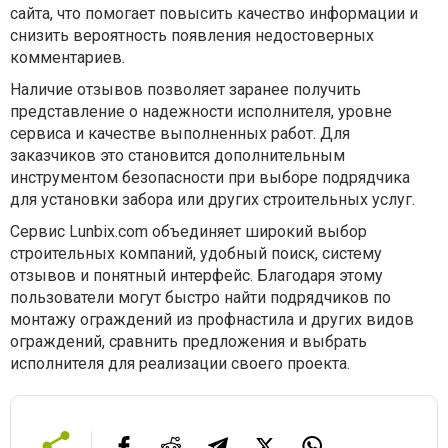
сайта, что помогает повысить качество информации и
снизить вероятность появления недостоверных
комментариев.
Наличие отзывов позволяет заранее получить
представление о надежности исполнителя, уровне
сервиса и качестве выполненных работ. Для
заказчиков это становится дополнительным
инструментом безопасности при выборе подрядчика
для установки забора или других строительных услуг.
Сервис Lunbix.com объединяет широкий выбор
строительных компаний, удобный поиск, систему
отзывов и понятный интерфейс. Благодаря этому
пользователи могут быстро найти подрядчиков по
монтажу ограждений из профнастила и других видов
ограждений, сравнить предложения и выбрать
исполнителя для реализации своего проекта.