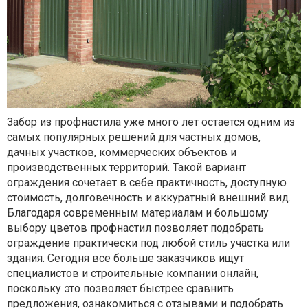
Забор из профнастила уже много лет остается одним из
самых популярных решений для частных домов,
дачных участков, коммерческих объектов и
производственных территорий. Такой вариант
ограждения сочетает в себе практичность, доступную
стоимость, долговечность и аккуратный внешний вид.
Благодаря современным материалам и большому
выбору цветов профнастил позволяет подобрать
ограждение практически под любой стиль участка или
здания. Сегодня все больше заказчиков ищут
специалистов и строительные компании онлайн,
поскольку это позволяет быстрее сравнить
предложения, ознакомиться с отзывами и подобрать