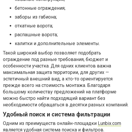
бетонные ограждения;
заборы из габиона;
откатные ворота;
распашные ворота;
калитки и дополнительные элементы.
Такой широкий выбор позволяет подобрать
ограждение под разные требования, бюджет и
особенности участка. Для одних клиентов важна
максимальная защита территории, для других —
эстетичный внешний вид, а кто-то ориентируется
прежде всего на стоимость монтажа. Благодаря
большому количеству предложений на платформе
можно быстро найти подходящий вариант без
необходимости обращаться в десятки разных компаний.
Удобный поиск и система фильтрации
Одним из преимуществ онлайн-площадки
Lunbix.com
является удобная система поиска и фильтров.