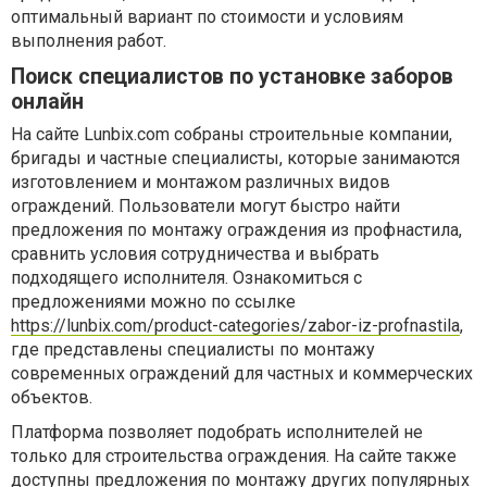
оптимальный вариант по стоимости и условиям
выполнения работ.
Поиск специалистов по установке заборов
онлайн
На сайте Lunbix.com собраны строительные компании,
бригады и частные специалисты, которые занимаются
изготовлением и монтажом различных видов
ограждений. Пользователи могут быстро найти
предложения по монтажу ограждения из профнастила,
сравнить условия сотрудничества и выбрать
подходящего исполнителя. Ознакомиться с
предложениями можно по ссылке
https://lunbix.com/product-categories/zabor-iz-profnastila
,
где представлены специалисты по монтажу
современных ограждений для частных и коммерческих
объектов.
Платформа позволяет подобрать исполнителей не
только для строительства ограждения. На сайте также
доступны предложения по монтажу других популярных