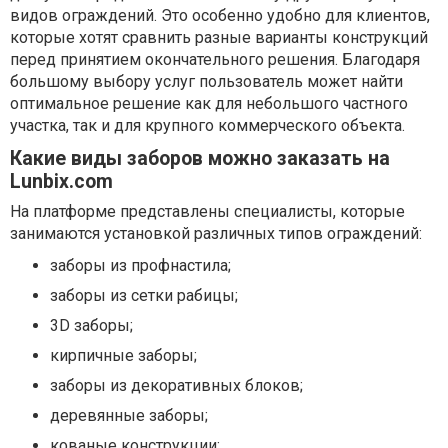
видов ограждений. Это особенно удобно для клиентов,
которые хотят сравнить разные варианты конструкций
перед принятием окончательного решения. Благодаря
большому выбору услуг пользователь может найти
оптимальное решение как для небольшого частного
участка, так и для крупного коммерческого объекта.
Какие виды заборов можно заказать на
Lunbix.com
На платформе представлены специалисты, которые
занимаются установкой различных типов ограждений:
заборы из профнастила;
заборы из сетки рабицы;
3D заборы;
кирпичные заборы;
заборы из декоративных блоков;
деревянные заборы;
кованые конструкции;