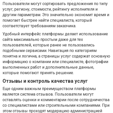
Пользователи могут сортировать предложения по типу
услуг, региону, стоимости, рейтингу исполнителя и
другим параметрам. Это значительно экономит время и
помогает быстрее найти специалиста, который
соответствует требованиям заказчика.
Удобный интерфейс платформы делает использование
сайта максимально простым даже для тех
пользователей, которые ранее не пользовались
подобными сервисами. Навигация по категориям
понятна и логична, а страницы услуг содержат основную
информацию о компании или специалисте, фотографии
выполненных работ и дополнительные данные,
которые помогают принять решение.
Отзывы и контроль качества услуг
Еще одним важным преимуществом платформы
является система отзывов. Пользователи могут
оставлять оценки и комментарии после сотрудничества
со специалистами или строительными компаниями. При
этом отзывы проходят модерацию администрацией