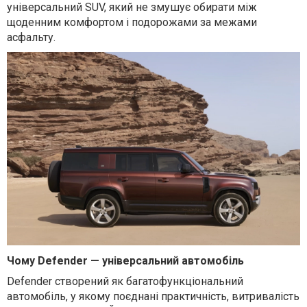
універсальний SUV, який не змушує обирати між
щоденним комфортом і подорожами за межами
асфальту.
Чому Defender — універсальний автомобіль
Defender створений як багатофункціональний
автомобіль, у якому поєднані практичність, витривалість