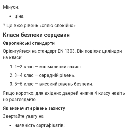
Мінуси:
ціна.
? Це вже рівень «сплю спокійно».
Класи безпеки серцевин
Європейські стандарти
Орієнтуйтеся на стандарт EN 1303. Він поділяє циліндри
на класи:
1–2 клас — мінімальний захист.
3–4 клас — середній рівень.
5–6 клас — високий рівень безпеки.
Якщо коротко: для вхідних дверей нижче 4 класу навіть
не розглядайте.
Як визначити рівень захисту
Звертайте увагу на:
наявність сертифікатів;