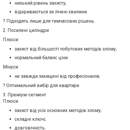
низький рівень захисту;
відкриваються за лічені хвилини.
? Підходять лише для тимчасових рішень.
2. Посилені циліндри
Плюси:
захист від більшості побутових методів злому;
нормальний баланс ціни.
Мінуси:
не завжди захищені від професіоналів.
? Оптимальний вибір для квартири.
3. Преміум-сегмент
Плюси:
захист від усіх основних методів злому;
складні ключі;
довговічність.