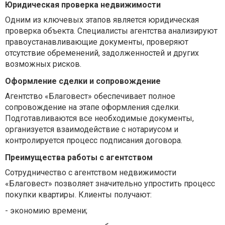
Юридическая проверка недвижимости
Одним из ключевых этапов является юридическая
проверка объекта. Специалисты агентства анализируют
правоустанавливающие документы, проверяют
отсутствие обременений, задолженностей и других
возможных рисков.
Оформление сделки и сопровождение
Агентство «Благовест» обеспечивает полное
сопровождение на этапе оформления сделки.
Подготавливаются все необходимые документы,
организуется взаимодействие с нотариусом и
контролируется процесс подписания договора.
Преимущества работы с агентством
Сотрудничество с агентством недвижимости
«Благовест» позволяет значительно упростить процесс
покупки квартиры. Клиенты получают:
-
экономию времени;