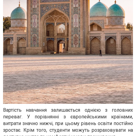
Вартість навчання залишається однією з головних
переваг. У порівнянні з європейськими країнами,
витрати значно нижчі, при цьому рівень освіти постійно
зростає. Крім того, студенти можуть розраховувати на