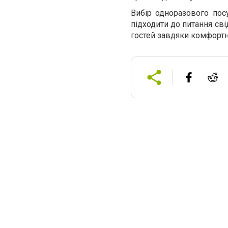
Вибір одноразового пос
підходити до питання сві
гостей завдяки комфортн