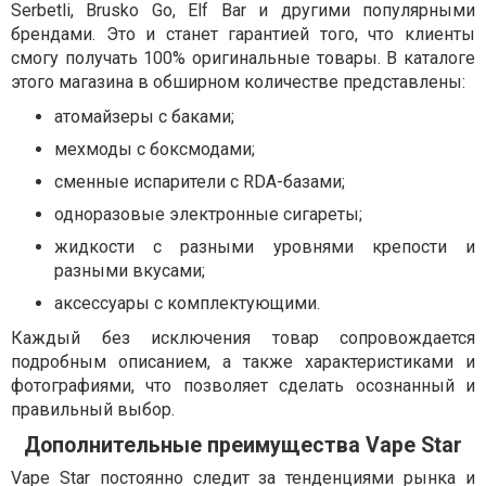
Serbetli, Brusko Go, Elf Bar и другими популярными
брендами. Это и станет гарантией того, что клиенты
смогу получать 100% оригинальные товары. В каталоге
этого магазина в обширном количестве представлены:
атомайзеры с баками;
мехмоды с боксмодами;
сменные испарители с RDA-базами;
одноразовые электронные сигареты;
жидкости с разными уровнями крепости и
разными вкусами;
аксессуары с комплектующими.
Каждый без исключения товар сопровождается
подробным описанием, а также характеристиками и
фотографиями, что позволяет сделать осознанный и
правильный выбор.
Дополнительные преимущества Vape Star
Vape Star постоянно следит за тенденциями рынка и