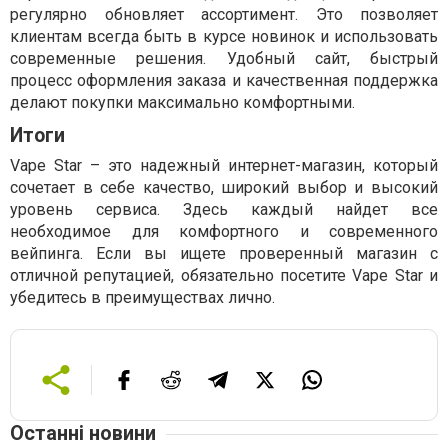
регулярно обновляет ассортимент. Это позволяет
клиентам всегда быть в курсе новинок и использовать
современные решения. Удобный сайт, быстрый
процесс оформления заказа и качественная поддержка
делают покупки максимально комфортными.
Итоги
Vape Star – это надежный интернет-магазин, который
сочетает в себе качество, широкий выбор и высокий
уровень сервиса. Здесь каждый найдет все
необходимое для комфортного и современного
вейпинга. Если вы ищете проверенный магазин с
отличной репутацией, обязательно посетите Vape Star и
убедитесь в преимуществах лично.
Останні новини