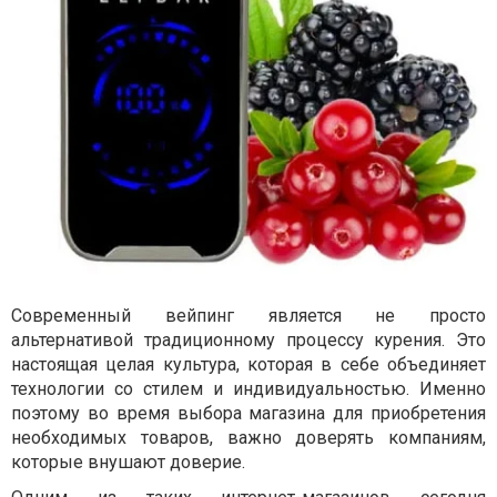
Современный вейпинг является не просто
альтернативой традиционному процессу курения. Это
настоящая целая культура, которая в себе объединяет
технологии со стилем и индивидуальностью. Именно
поэтому во время выбора магазина для приобретения
необходимых товаров, важно доверять компаниям,
которые внушают доверие.