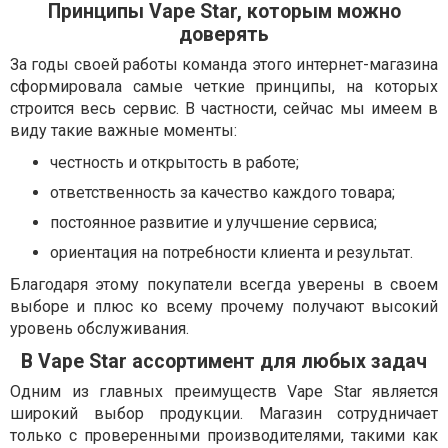
Принципы Vape Star, которым можно
доверять
За годы своей работы команда этого интернет-магазина
сформировала самые четкие принципы, на которых
строится весь сервис. В частности, сейчас мы имеем в
виду такие важные моменты:
честность и открытость в работе;
ответственность за качество каждого товара;
постоянное развитие и улучшение сервиса;
ориентация на потребности клиента и результат.
Благодаря этому покупатели всегда уверены в своем
выборе и плюс ко всему прочему получают высокий
уровень обслуживания.
В Vape Star ассортимент для любых задач
Одним из главных преимуществ Vape Star является
широкий выбор продукции. Магазин сотрудничает
только с проверенными производителями, такими как