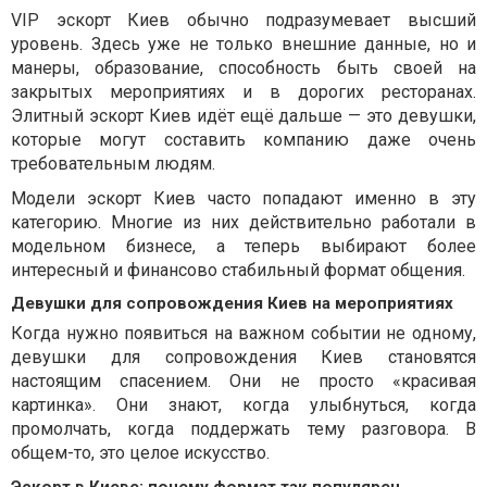
VIP эскорт Киев обычно подразумевает высший
уровень. Здесь уже не только внешние данные, но и
манеры, образование, способность быть своей на
закрытых мероприятиях и в дорогих ресторанах.
Элитный эскорт Киев идёт ещё дальше — это девушки,
которые могут составить компанию даже очень
требовательным людям.
Модели эскорт Киев часто попадают именно в эту
категорию. Многие из них действительно работали в
модельном бизнесе, а теперь выбирают более
интересный и финансово стабильный формат общения.
Девушки для сопровождения Киев на мероприятиях
Когда нужно появиться на важном событии не одному,
девушки для сопровождения Киев становятся
настоящим спасением. Они не просто «красивая
картинка». Они знают, когда улыбнуться, когда
промолчать, когда поддержать тему разговора. В
общем-то, это целое искусство.