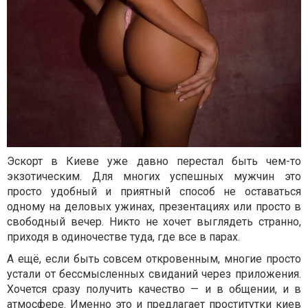
Эскорт в Киеве уже давно перестал быть чем-то
экзотическим. Для многих успешных мужчин это
просто удобный и приятный способ не оставаться
одному на деловых ужинах, презентациях или просто в
свободный вечер. Никто не хочет выглядеть странно,
приходя в одиночестве туда, где все в парах.
А ещё, если быть совсем откровенным, многие просто
устали от бессмысленных свиданий через приложения.
Хочется сразу получить качество — и в общении, и в
атмосфере. Именно это и предлагает
проститутки киев