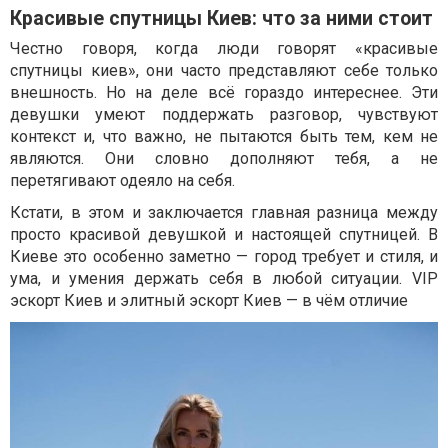
Красивые спутницы Киев: что за ними стоит
Честно говоря, когда люди говорят «красивые
спутницы киев», они часто представляют себе только
внешность. Но на деле всё гораздо интереснее. Эти
девушки умеют поддержать разговор, чувствуют
контекст и, что важно, не пытаются быть тем, кем не
являются. Они словно дополняют тебя, а не
перетягивают одеяло на себя.
Кстати, в этом и заключается главная разница между
просто красивой девушкой и настоящей спутницей. В
Киеве это особенно заметно — город требует и стиля, и
ума, и умения держать себя в любой ситуации. VIP
эскорт Киев и элитный эскорт Киев — в чём отличие