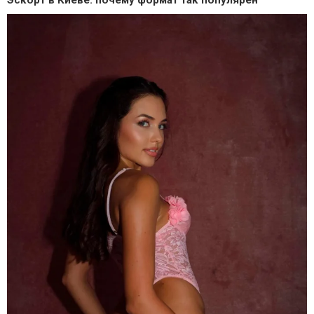
Эскорт в Киеве: почему формат так популярен