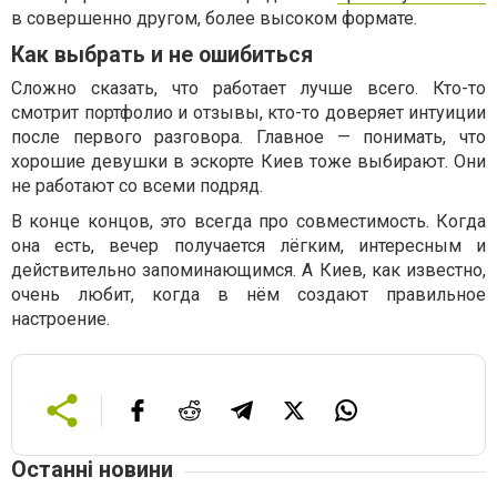
в совершенно другом, более высоком формате.
Как выбрать и не ошибиться
Сложно сказать, что работает лучше всего. Кто-то
смотрит портфолио и отзывы, кто-то доверяет интуиции
после первого разговора. Главное — понимать, что
хорошие девушки в эскорте Киев тоже выбирают. Они
не работают со всеми подряд.
В конце концов, это всегда про совместимость. Когда
она есть, вечер получается лёгким, интересным и
действительно запоминающимся. А Киев, как известно,
очень любит, когда в нём создают правильное
настроение.
Останні новини