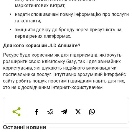
маркетингових витрат;
надати споживачам повну інформацію про послуги
та контакти;
зміцнити довіру до бренду через присутність на
перевірених платформах.
Для кого корисний JLD Annuaire?
Ресурс буде корисним як для підприємців, які хочуть
розширити свою клієнтську базу, так і для звичайних
користувачів, які шукають надійного виконавця чи
постачальника послуг. Інтуїтивно зрозумілий інтерфейс
сайту робить пошук простим і швидким навіть для тих,
хто не є досвідченим інтернет-користувачем.
Останні новини