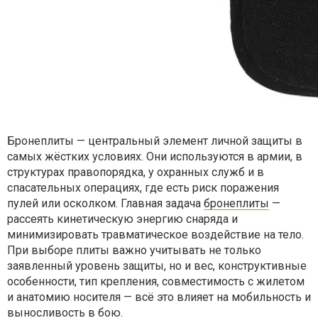
Бронеплиты — центральный элемент личной защиты в
самых жёстких условиях. Они используются в армии, в
структурах правопорядка, у охранных служб и в
спасательных операциях, где есть риск поражения
пулей или осколком. Главная задача
бронеплиты
—
рассеять кинетическую энергию снаряда и
минимизировать травматическое воздействие на тело.
При выборе плиты важно учитывать не только
заявленный уровень защиты, но и вес, конструктивные
особенности, тип крепления, совместимость с жилетом
и анатомию носителя — всё это влияет на мобильность и
выносливость в бою.