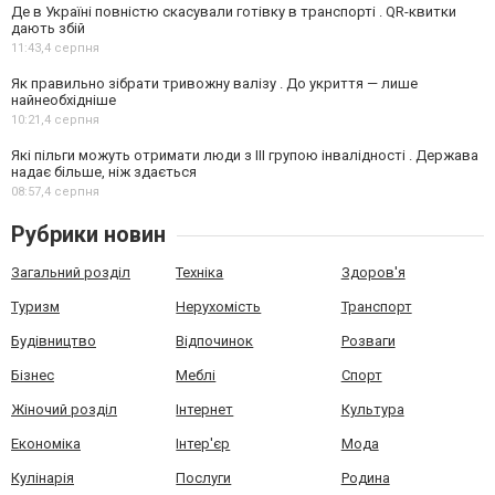
Де в Україні повністю скасували готівку в транспорті . QR-квитки
дають збій
11:43,
4 серпня
Як правильно зібрати тривожну валізу . До укриття — лише
найнеобхідніше
10:21,
4 серпня
Які пільги можуть отримати люди з III групою інвалідності . Держава
надає більше, ніж здається
08:57,
4 серпня
Рубрики новин
Загальний розділ
Техніка
Здоров'я
Туризм
Нерухомість
Транспорт
Будівництво
Відпочинок
Розваги
Бізнес
Меблі
Спорт
Жіночий розділ
Інтернет
Культура
Економіка
Інтер'єр
Мода
Кулінарія
Послуги
Родина