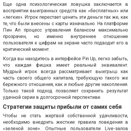
Еще одна психологическая ловушка заключается в
восприятии выигранных средств как «бесплатных» или
«легких». Игрок перестает ценить эти деньги так же, как
те, что были внесены с карты изначально. На платформе
Пин Ап процесс управления балансом максимально
прозрачен, но именно внутреннее отношение
пользователя к цифрам на экране часто подводит его в
критический момент.
Когда вы находитесь в интерфейсе Pin Up, легко забыть,
что каждая фишка имеет реальный эквивалент.
Мудрый игрок всегда рассматривает выигрыш как
часть своего общего капитала, требующую такого же
бережного отношения, как и любые другие накопления.
Только такой подход позволяет сохранить результат
удачной серии в долгосрочной перспективе.
Стратегии защиты прибыли от самих себя
Чтобы не стать жертвой собственной удачливости,
необходимо внедрить жесткие правила поведения в
«зеленой зоне». Опытные пользователи Live-залов