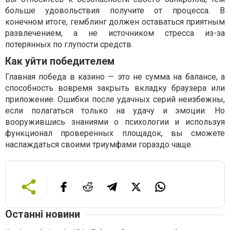
больше удовольствия получите от процесса. В
конечном итоге, гемблинг должен оставаться приятным
развлечением, а не источником стресса из-за
потерянных по глупости средств.
Как уйти победителем
Главная победа в казино — это не сумма на балансе, а
способность вовремя закрыть вкладку браузера или
приложение. Ошибки после удачных серий неизбежны,
если полагаться только на удачу и эмоции. Но
вооружившись знаниями о психологии и используя
функционал проверенных площадок, вы сможете
наслаждаться своими триумфами гораздо чаще.
Останні новини