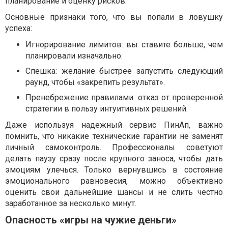
планирование и оценку рисков.
Основные признаки того, что вы попали в ловушку
успеха:
Игнорирование лимитов: вы ставите больше, чем
планировали изначально.
Спешка: желание быстрее запустить следующий
раунд, чтобы «закрепить результат».
Пренебрежение правилами: отказ от проверенной
стратегии в пользу интуитивных решений.
Даже используя надежный сервис ПинАп, важно
помнить, что никакие технические гарантии не заменят
личный самоконтроль. Профессионалы советуют
делать паузу сразу после крупного заноса, чтобы дать
эмоциям улечься. Только вернувшись в состояние
эмоционального равновесия, можно объективно
оценить свои дальнейшие шансы и не слить честно
заработанное за несколько минут.
Опасность «игры на чужие деньги»