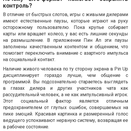
контроль?
В отличие от быстрых слотов, игры с живыми дилерами
имеют естественные паузы, которые играют на руку
осторожному пользователю. Пока крупье собирает
карты или вращает колесо, у вас есть лишние секунды
на размышление. В приложении Пин Ап эти паузы
заполнены качественным контентом и общением, что
помогает переключить внимание с азартного импульса
на социальный контакт.
Наличие живого человека по ту сторону экрана в Pin Up
дисциплинирует гораздо лучше, чем общение с
программой. Вы подсознательно стараетесь выглядеть
в глазах дилера и других участников чата как
рассудительный человек, а не как импульсивный игрок.
Этот социальный фактор является отличным
предохранителем от глупых ошибок, совершаемых на
пике эмоций. Красивая картинка и размеренный голос
ведущего успокаивают нервную систему, возвращая ее
в рабочее состояние.