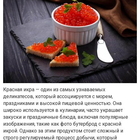
Красная икра — один из самых узнаваемых
деликатесов, который ассоциируется с морем,
праздниками и высокой пищевой ценностью. Она
широко используется в кулинарии, часто украшает
закуски и праздничные блюда, включая популярные
изображения, такие как фото бутерброд с красной
икрой. Однако за этим продуктом стоит сложный и
строго регулируемый процесс добычи, который