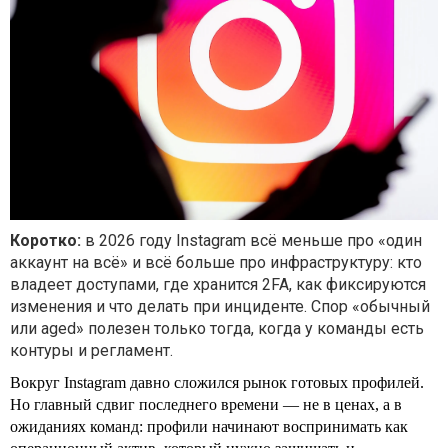
Коротко:
в 2026 году Instagram всё меньше про «один
аккаунт на всё» и всё больше про инфраструктуру: кто
владеет доступами, где хранится 2FA, как фиксируются
изменения и что делать при инциденте. Спор «обычный
или aged» полезен только тогда, когда у команды есть
контуры и регламент.
Вокруг Instagram давно сложился рынок готовых профилей.
Но главный сдвиг последнего времени — не в ценах, а в
ожиданиях команд: профили начинают воспринимать как