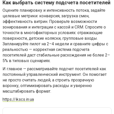
Как выбрать систему подсчета посетителей
Оцените планировку и интенсивность потока, задайте
целевые метрики: конверсия, загрузка смен,
эффективность витрин. Проверьте возможности
зонирования и интеграции с кассой и CRM. Спросите о
точности в многофакторных условиях: отражающие
поверхности, детские коляски, групповые входы.
Запланируйте пилот на 2–4 недели и сравните цифры с
реальностью — корректная система подсчета
посетителей даст стабильные расхождения не более 2–
5% в типовых сценариях.
И главное — рассматривайте подсчет посетителей как
постоянный управленческий инструмент. Он помогает
не просто считать людей, а строить прозрачную
воронку, оптимизировать расходы и уверенно
масштабировать формат.
https://ikscs.in.ua