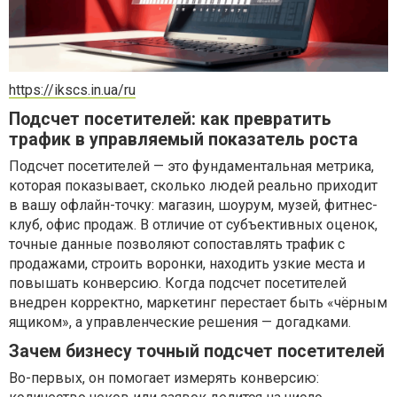
https://ikscs.in.ua/ru
Подсчет посетителей: как превратить
трафик в управляемый показатель роста
Подсчет посетителей — это фундаментальная метрика,
которая показывает, сколько людей реально приходит
в вашу офлайн-точку: магазин, шоурум, музей, фитнес-
клуб, офис продаж. В отличие от субъективных оценок,
точные данные позволяют сопоставлять трафик с
продажами, строить воронки, находить узкие места и
повышать конверсию. Когда подсчет посетителей
внедрен корректно, маркетинг перестает быть «чёрным
ящиком», а управленческие решения — догадками.
Зачем бизнесу точный подсчет посетителей
Во-первых, он помогает измерять конверсию: