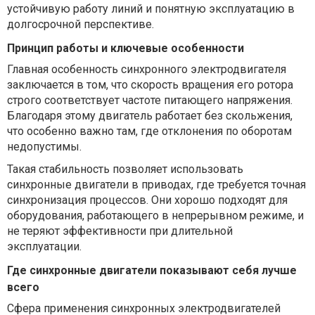
устойчивую работу линий и понятную эксплуатацию в
долгосрочной перспективе.
Принцип работы и ключевые особенности
Главная особенность синхронного электродвигателя
заключается в том, что скорость вращения его ротора
строго соответствует частоте питающего напряжения.
Благодаря этому двигатель работает без скольжения,
что особенно важно там, где отклонения по оборотам
недопустимы.
Такая стабильность позволяет использовать
синхронные двигатели в приводах, где требуется точная
синхронизация процессов. Они хорошо подходят для
оборудования, работающего в непрерывном режиме, и
не теряют эффективности при длительной
эксплуатации.
Где синхронные двигатели показывают себя лучше
всего
Сфера применения синхронных электродвигателей