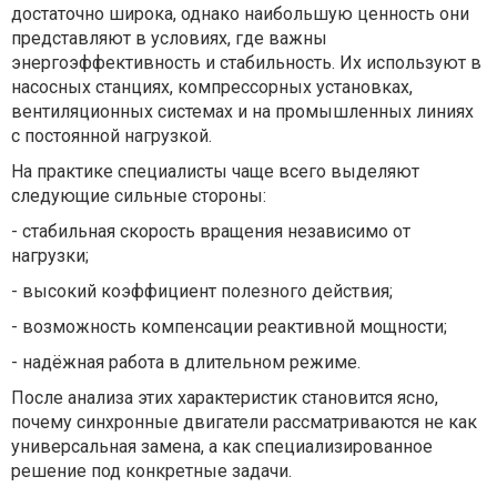
достаточно широка, однако наибольшую ценность они
представляют в условиях, где важны
энергоэффективность и стабильность. Их используют в
насосных станциях, компрессорных установках,
вентиляционных системах и на промышленных линиях
с постоянной нагрузкой.
На практике специалисты чаще всего выделяют
следующие сильные стороны:
-
стабильная скорость вращения независимо от
нагрузки;
-
высокий коэффициент полезного действия;
-
возможность компенсации реактивной мощности;
-
надёжная работа в длительном режиме.
После анализа этих характеристик становится ясно,
почему синхронные двигатели рассматриваются не как
универсальная замена, а как специализированное
решение под конкретные задачи.