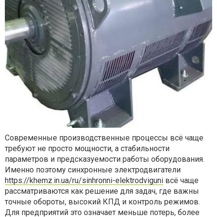
Современные производственные процессы всё чаще
требуют не просто мощности, а стабильности
параметров и предсказуемости работы оборудования.
Именно поэтому синхронные электродвигатели
https://khemz.in.ua/ru/sinhronni-elektrodviguni
всё чаще
рассматриваются как решение для задач, где важны
точные обороты, высокий КПД и контроль режимов.
Для предприятий это означает меньше потерь, более