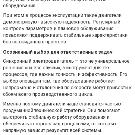
оборудования.
При этом в процессе эксплуатации такие двигатели
демонстрируют высокую надёжность. Регулярный
контроль параметров и плановое обслуживание
позволяют поддерживать стабильные характеристики
без неожиданных простоев.
Осознанный выбор для ответственных задач
Синхронный электродвигатель — это не универсальное
решение «на все случаи», а инструмент для тех
процессов, где важны точность, и эффективность. Его
выбор оправдан там, где оборудование работает
непрерывно и отклонения по скорости могут привести к
сбоям всего производственного цикла.
Именно поэтому двигатели чаще становятся частью
продуманной технической стратегии. Они помогают
выстроить стабильную работу оборудования и
обеспечить контроль над процессами, от которых
напрямую зависит результат всей системы.