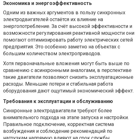
Экономика и энергоэффективность
Одним из важных аргументов в пользу синхронных
электродвигателей остаётся их влияние на
энергопотребление. За счёт высокой эффективности и
возможности регулирования реактивной мощности они
помогают оптимизировать работу электрических сетей
предприятия. Это особенно заметно на объектах с
большим количеством электроприводов.
Хотя первоначальные вложения могут быть выше по
сравнению с асинхронными аналогами, в перспективе
такие двигатели позволяют снизить эксплуатационные
расходы. Меньшие потери и стабильная работа
оборудования дают ощутимый экономический эффект.
Требования к эксплуатации и обслуживанию
Синхронные электродвигатели требуют более
внимательного подхода на этапе запуска и настройки.
Правильное подключение, корректная система
возбуждения и соблюдение рекомендаций по
нагрузкам напрямую влияют на срок службы