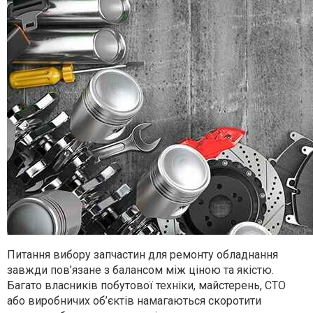
Питання вибору запчастин для ремонту обладнання
завжди пов’язане з балансом між ціною та якістю.
Багато власників побутової техніки, майстерень, СТО
або виробничих об’єктів намагаються скоротити