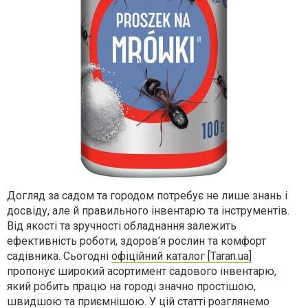
Догляд за садом та городом потребує не лише знань і
досвіду, але й правильного інвентарю та інструментів.
Від якості та зручності обладнання залежить
ефективність роботи, здоров’я рослин та комфорт
садівника. Сьогодні
офіційний каталог [Taran.ua]
пропонує широкий асортимент садового інвентарю,
який робить працю на городі значно простішою,
швидшою та приємнішою. У цій статті розглянемо