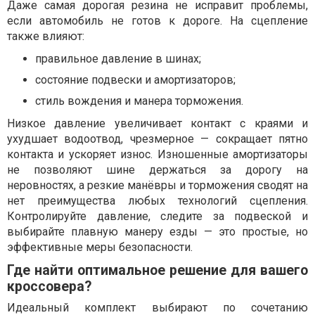
Даже самая дорогая резина не исправит проблемы,
если автомобиль не готов к дороге. На сцепление
также влияют:
правильное давление в шинах;
состояние подвески и амортизаторов;
стиль вождения и манера торможения.
Низкое давление увеличивает контакт с краями и
ухудшает водоотвод, чрезмерное — сокращает пятно
контакта и ускоряет износ. Изношенные амортизаторы
не позволяют шине держаться за дорогу на
неровностях, а резкие манёвры и торможения сводят на
нет преимущества любых технологий сцепления.
Контролируйте давление, следите за подвеской и
выбирайте плавную манеру езды — это простые, но
эффективные меры безопасности.
Где найти оптимальное решение для вашего
кроссовера?
Идеальный комплект выбирают по сочетанию