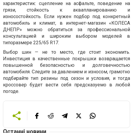
характеристик: сцепление на асфальте, поведение на
грязи, стойкость к аквапланированию и
износостойкость. Если нужен подбор под конкретный
автомобиль и климат, в интернет-магазин «КОЛЕСА
ДНЕПР» можно обратиться за профессиональной
консультацией и широким выбором моделей в
типоразмере 225/65 R17.
Выбор шин — не то место, где стоит экономить.
Инвестиция в качественные покрышки возвращается
повышенной безопасностью и долговечностью
автомобиля. Следите за давлением и износом, грамотно
подбирайте тип резины под сезон и условия, и тогда
кроссовер будет вести себя предсказуемо в любой
погоде.
Останні новини