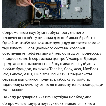
Современные ноутбуки требуют регулярного
технического обслуживания для стабильной работы.
Одной из наиболее важных процедур является
замена
термопасты
— специального состава, который
обеспечивает эффективный теплоотвод от процессора
и видеокарты. В сервисном центре V-comp в Днепре
предлагают комплексное обслуживание ноутбуков
любых брендов, включая Toshiba, Sony, Acer, MacBook
Pro, Lenovo, Asus, HP, Samsung и MSI. Специалисты
сервиса выполняют полную разборку устройств,
тщательную очистку от пыли и замену теплопроводящих
материалов.
Почему регулярная чистка ноутбука необходима
Со временем внутри ноутбука скапливается пыль и