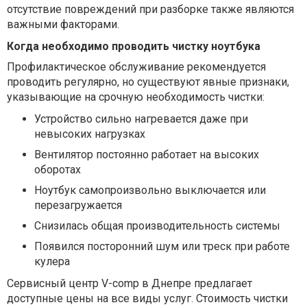
отсутствие повреждений при разборке также являются
важными факторами.
Когда необходимо проводить чистку ноутбука
Профилактическое обслуживание рекомендуется
проводить регулярно, но существуют явные признаки,
указывающие на срочную необходимость чистки:
Устройство сильно нагревается даже при
невысоких нагрузках
Вентилятор постоянно работает на высоких
оборотах
Ноутбук самопроизвольно выключается или
перезагружается
Снизилась общая производительность системы
Появился посторонний шум или треск при работе
кулера
Сервисный центр V-comp в Днепре предлагает
доступные цены на все виды услуг. Стоимость чистки