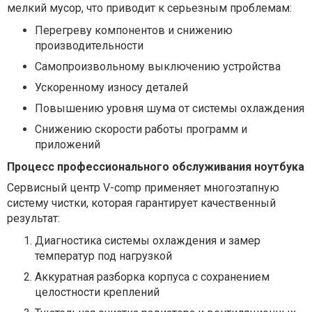
мелкий мусор, что приводит к серьезным проблемам:
Перегреву компонентов и снижению
производительности
Самопроизвольному выключению устройства
Ускоренному износу деталей
Повышению уровня шума от системы охлаждения
Снижению скорости работы программ и
приложений
Процесс профессионального обслуживания ноутбука
Сервисный центр V-comp применяет многоэтапную
систему чистки, которая гарантирует качественный
результат:
Диагностика системы охлаждения и замер
температур под нагрузкой
Аккуратная разборка корпуса с сохранением
целостности креплений