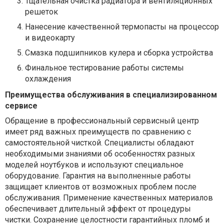
Тщательная очистка радиатора и вентиляционных
решеток
Нанесение качественной термопасты на процессор
и видеокарту
Смазка подшипников кулера и сборка устройства
Финальное тестирование работы системы
охлаждения
Преимущества обслуживания в специализированном
сервисе
Обращение в профессиональный сервисный центр
имеет ряд важных преимуществ по сравнению с
самостоятельной чисткой. Специалисты обладают
необходимыми знаниями об особенностях разных
моделей ноутбуков и используют специальное
оборудование. Гарантия на выполненные работы
защищает клиентов от возможных проблем после
обслуживания. Применение качественных материалов
обеспечивает длительный эффект от процедуры
чистки. Сохранение целостности гарантийных пломб и