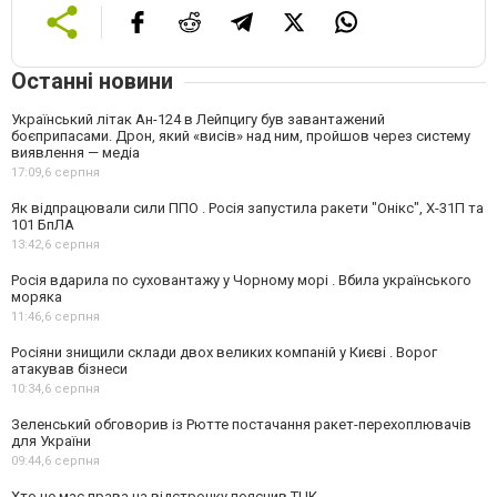
Останні новини
Український літак Ан-124 в Лейпцигу був завантажений
боєприпасами. Дрон, який «висів» над ним, пройшов через систему
виявлення — медіа
17:09,
6 серпня
Як відпрацювали сили ППО . Росія запустила ракети "Онікс", Х-31П та
101 БпЛА
13:42,
6 серпня
Росія вдарила по суховантажу у Чорному морі . Вбила українського
моряка
11:46,
6 серпня
Росіяни знищили склади двох великих компаній у Києві . Ворог
атакував бізнеси
10:34,
6 серпня
Зеленський обговорив із Рютте постачання ракет-перехоплювачів
для України
09:44,
6 серпня
Хто не має права на відстрочку пояснив ТЦК