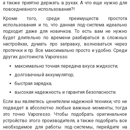
а также приятно держать в руках. А что еще нужно для
повседневного использования?!
Кроме того, среди преимуществ простота
использования и то, что данная под-система идеально
подходит даже для новичков. То есть вам не нужно
будет длительно по времени разбираться в сложных
настройках, думать про заправку, волноваться через
протечки и пр. Все максимально просто и удобно. Среди
других достоинств Vaporesso:
максимально точная передача вкуса жидкости;
долговечный аккумулятор;
быстрая зарядка;
высокая надежность и гарантия безопасности.
Если вы являетесь ценителем надежной техники, что не
подведет в абсолютно любые важные моменты, тогда
это точно Vaporesso. Чтобы подобрать оригинальное
устройство этого производителя, а также подобрать все
необходимое для работы под-системы, перейдите на