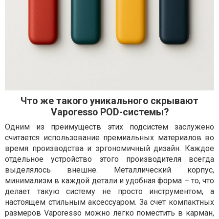
Что же такого уникального скрывают
Vaporesso POD-системы?
Одним из преимуществ этих подсистем заслужено
считается использование премиальных материалов во
время производства и эргономичный дизайн. Каждое
отдельное устройство этого производителя всегда
выделялось внешне. Металлический корпус,
минимализм в каждой детали и удобная форма – то, что
делает такую систему не просто инструментом, а
настоящем стильным аксессуаром. За счет компактных
размеров Vaporesso можно легко поместить в карман,