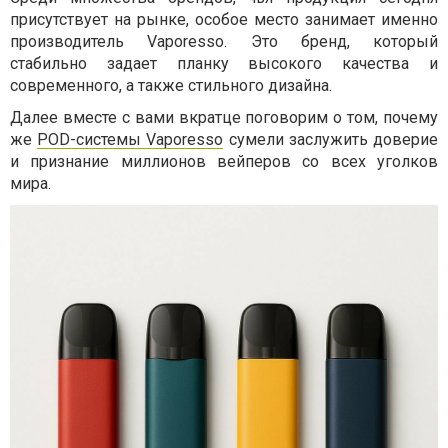
присутствует на рынке, особое место занимает именно
производитель Vaporesso. Это бренд, который
стабильно задает планку высокого качества и
современного, а также стильного дизайна.
Далее вместе с вами вкратце поговорим о том, почему
же
POD-системы Vaporesso
сумели заслужить доверие
и признание миллионов вейперов со всех уголков
мира.