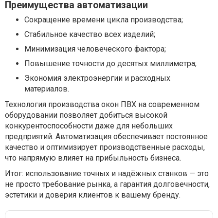
Преимущества автоматизации
Сокращение времени цикла производства;
Стабильное качество всех изделий;
Минимизация человеческого фактора;
Повышение точности до десятых миллиметра;
Экономия электроэнергии и расходных
материалов.
Технология производства окон ПВХ на современном
оборудовании позволяет добиться высокой
конкурентоспособности даже для небольших
предприятий. Автоматизация обеспечивает постоянное
качество и оптимизирует производственные расходы,
что напрямую влияет на прибыльность бизнеса.
Итог: использование точных и надёжных станков — это
не просто требование рынка, а гарантия долговечности,
эстетики и доверия клиентов к вашему бренду.