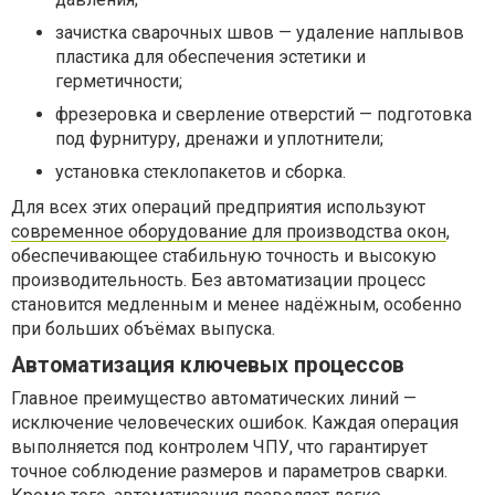
зачистка сварочных швов — удаление наплывов
пластика для обеспечения эстетики и
герметичности;
фрезеровка и сверление отверстий — подготовка
под фурнитуру, дренажи и уплотнители;
установка стеклопакетов и сборка.
Для всех этих операций предприятия используют
современное оборудование для производства окон
,
обеспечивающее стабильную точность и высокую
производительность. Без автоматизации процесс
становится медленным и менее надёжным, особенно
при больших объёмах выпуска.
Автоматизация ключевых процессов
Главное преимущество автоматических линий —
исключение человеческих ошибок. Каждая операция
выполняется под контролем ЧПУ, что гарантирует
точное соблюдение размеров и параметров сварки.