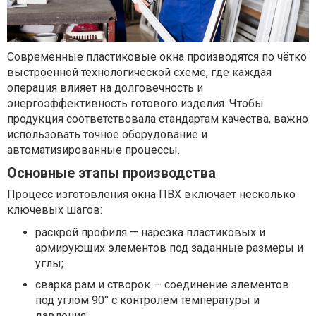
Современные пластиковые окна производятся по чётко
выстроенной технологической схеме, где каждая
операция влияет на долговечность и
энергоэффективность готового изделия. Чтобы
продукция соответствовала стандартам качества, важно
использовать точное оборудование и
автоматизированные процессы.
Основные этапы производства
Процесс изготовления окна ПВХ включает несколько
ключевых шагов:
раскрой профиля — нарезка пластиковых и
армирующих элементов под заданные размеры и
углы;
сварка рам и створок — соединение элементов
под углом 90° с контролем температуры и
давления;