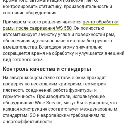
Кроме того, автоматизация позволяет легко
контролировать статистику, производительность и
состояние оборудования.
Примером такого решения является
центр обработки
рамы после сваривания WS 550
. Он полностью
автоматизирует зачистку углов и поверхностей рам,
обеспечивая идеальное качество шва без ручного
вмешательства. Благодаря этому значительно
сокращается время на обработку и улучшается внешний
вид готового окна.
Контроль качества и стандарты
На завершающем этапе готовые окна проходят
проверку по нескольким критериям: геометрия,
плотность соединений, работа фурнитуры и
герметичность. Производители, использующие
оборудование Wise Service, могут быть уверены, что
каждая конструкция соответствует международным
стандартам ISO и европейским требованиям по
энергоэффективности.