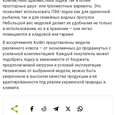
компактные одноместные лодки, так и более
просторные двух- или трёхместные варианты. Это
позволяет использовать ПВХ-лодки как для одиночной
рыбалки, так и для семейных водных прогулок.
Небольшой вес моделей делает их удобными не только
в использовании, но и в хранении — они легко
помещаются в кладовой или гараже.
В ассортименте Kolibri представлены модели
различного класса — от экономичных до продвинутых с
усиленной комплектацией. Каждый покупатель может
подобрать лодку в зависимости от бюджета,
предполагаемой нагрузки и условий эксплуатации.
Независимо от выбранной модели, можно быть
уверенным в высоком качестве продукции и её
адаптированности под реалии украинской природы и
климата.