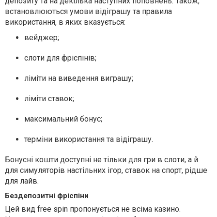
депозиту та на декілька наступних поповнень. Також,
встановлюються умови відіграшу та правила
використання, в яких вказується:
вейджер;
слоти для фріспінів;
ліміти на виведення виграшу;
ліміти ставок;
максимальний бонус;
терміни використання та відіграшу.
Бонусні кошти доступні не тільки для гри в слоти, а й
для симуляторів настільних ігор, ставок на спорт, рідше
для лайв.
Бездепозитні фріспіни
Цей вид free spin пропонується не всіма казино.