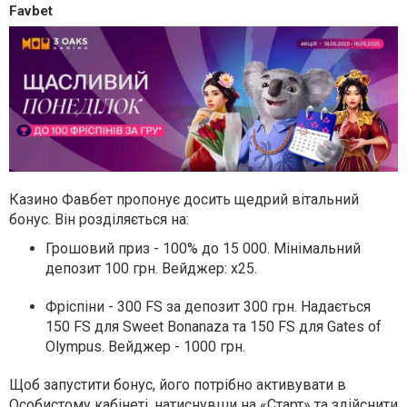
Favbet
Казино Фавбет пропонує досить щедрий вітальний
бонус. Він розділяється на:
Грошовий приз - 100% до 15 000. Мінімальний
депозит 100 грн. Вейджер: х25.
Фріспіни - 300 FS за депозит 300 грн. Надається
150 FS для Sweet Bonanaza та 150 FS для Gates of
Olympus. Вейджер - 1000 грн.
Щоб запустити бонус, його потрібно активувати в
Особистому кабінеті, натиснувши на «Старт» та здійснити