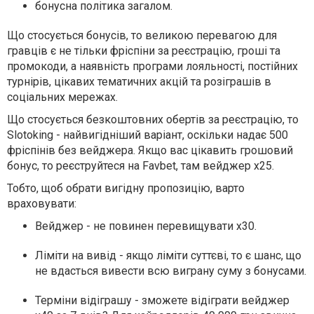
бонусна політика загалом.
Що стосується бонусів, то великою перевагою для
гравців є не тільки фріспіни за реєстрацію, гроші та
промокоди, а наявність програми лояльності, постійних
турнірів, цікавих тематичних акцій та розіграшів в
соціальних мережах.
Що стосується безкоштовних обертів за реєстрацію, то
Slotoking - найвигідніший варіант, оскільки надає 500
фріспінів без вейджера. Якщо вас цікавить грошовий
бонус, то реєструйтеся на Favbet, там вейджер х25.
Тобто, щоб обрати вигідну пропозицію, варто
враховувати:
Вейджер - не повинен перевищувати х30.
Ліміти на вивід - якщо ліміти суттєві, то є шанс, що
не вдасться вивести всю виграну суму з бонусами.
Терміни відіграшу - зможете відіграти вейджер