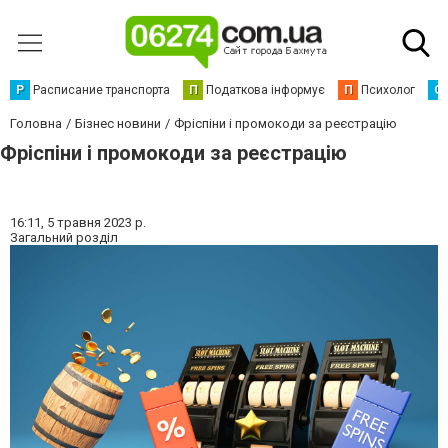
Р
Расписание транспорта
П
Податкова інформує
П
Психолог
С
Головна
Бізнес новини
Фріспіни і промокоди за реєстрацію
Фріспіни і промокоди за реєстрацію
16:11,
5 травня 2023 р.
Загальний розділ