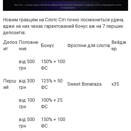
Новим гравцям на Слотс Сіті точно посміхнеться удача,
адже на них чекає гарантований бонус аж на 7 перших
депозитів:
Депоз
Поповне
Вейдж
Бонус
Фріспіни для слотів
ит
ння
ер
від 500
150% + 100
грн
ФС
Перш
від 300
125% + 50
Sweet Bonanaza
х35
ий
грн
ФС
від 100
100% + 25
грн
ФС
від 500
150% + 100
грн
ФС