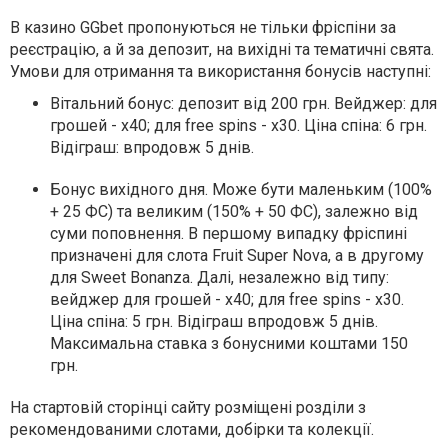
В казино GGbet пропонуються не тільки фріспіни за
реєстрацію, а й за депозит, на вихідні та тематичні свята.
Умови для отримання та використання бонусів наступні:
Вітальний бонус: депозит від 200 грн. Вейджер: для
грошей - х40; для free spins - х30. Ціна спіна: 6 грн.
Відіграш: впродовж 5 днів.
Бонус вихідного дня. Може бути маленьким (100%
+ 25 ФС) та великим (150% + 50 ФС), залежно від
суми поповнення. В першому випадку фріспині
призначені для слота Fruit Super Nova, а в другому
для Sweet Bonanza. Далі, незалежно від типу:
вейджер для грошей - х40; для free spins - х30.
Ціна спіна: 5 грн. Відіграш впродовж 5 днів.
Максимальна ставка з бонусними коштами 150
грн.
На стартовій сторінці сайту розміщені розділи з
рекомендованими слотами, добірки та колекції.