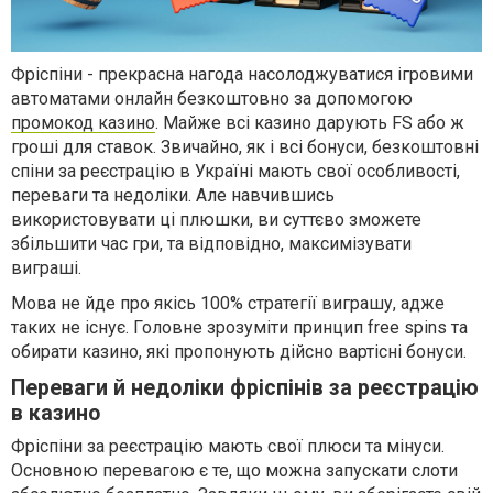
Фріспіни - прекрасна нагода насолоджуватися ігровими
автоматами онлайн безкоштовно за допомогою
промокод казино
. Майже всі казино дарують FS або ж
гроші для ставок. Звичайно, як і всі бонуси, безкоштовні
спіни за реєстрацію в Україні мають свої особливості,
переваги та недоліки. Але навчившись
використовувати ці плюшки, ви суттєво зможете
збільшити час гри, та відповідно, максимізувати
виграші.
Мова не йде про якісь 100% стратегії виграшу, адже
таких не існує. Головне зрозуміти принцип free spins та
обирати казино, які пропонують дійсно вартісні бонуси.
Переваги й недоліки фріспінів за реєстрацію
в казино
Фріспіни за реєстрацію мають свої плюси та мінуси.
Основною перевагою є те, що можна запускати слоти