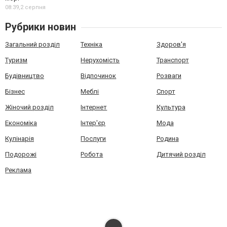
08:39,
2 серпня
Рубрики новин
Загальний розділ
Техніка
Здоров'я
Туризм
Нерухомість
Транспорт
Будівництво
Відпочинок
Розваги
Бізнес
Меблі
Спорт
Жіночий розділ
Інтернет
Культура
Економіка
Інтер'єр
Мода
Кулінарія
Послуги
Родина
Подорожі
Робота
Дитячий розділ
Реклама