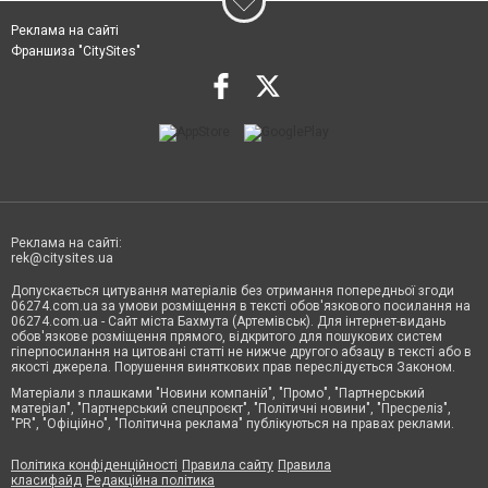
Реклама на сайті
Франшиза "CitySites"
Реклама на сайті:
rek@citysites.ua
Допускається цитування матеріалів без отримання попередньої згоди
06274.com.ua за умови розміщення в тексті обов'язкового посилання на
06274.com.ua - Сайт міста Бахмута (Артемівськ). Для інтернет-видань
обов'язкове розміщення прямого, відкритого для пошукових систем
гіперпосилання на цитовані статті не нижче другого абзацу в тексті або в
якості джерела. Порушення виняткових прав переслідується Законом.
Матеріали з плашками "Новини компаній", "Промо", "Партнерський
матеріал", "Партнерський спецпроєкт", "Політичні новини", "Пресреліз",
"PR", "Офіційно", "Політична реклама" публікуються на правах реклами.
Політика конфіденційності
Правила сайту
Правила
класифайд
Редакційна політика