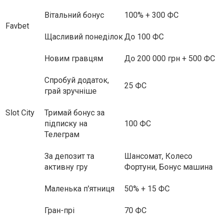
Вітальний бонус
100% + 300 ФС
Favbet
Щасливий понеділок
До 100 ФС
Новим гравцям
До 200 000 грн + 500 ФС
Спробуй додаток,
25 ФС
грай зручніше
Slot City
Тримай бонус за
підписку на
100 ФС
Телеграм
За депозит та
Шансомат, Колесо
активну гру
Фортуни, Бонус машина
Маленька п'ятниця
50% + 15 ФС
Гран-прі
70 ФС