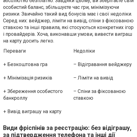
абсолютно безплатно. Завдяки цьому, ви зберігаєте свій
особистий баланс, збільшуєте час гри, мінімізуючи
ризики. Звичайно такий вид бонусів має і свої недоліки.
Серед них: вейджер, ліміти на вивід, спіни з фіксованою
ставкою та інші правила, які стосуються конкретних ігор
і провайдерів. Хоча, виконавши умови, вивести виграш
на карту досить легко.
Переваги
Недоліки
+ Безкоштовна гра
– Відігравання вейджеру
+ Мінімізація ризиків
– Ліміти на вивід
+ Збереження особистого
– Спіни за фіксованою
банкроллу
ставкою
+ Вивід виграшу на карту
Види фріспінів за реєстрацію: без відіграшу,
за підтвердження телефона та інші дії