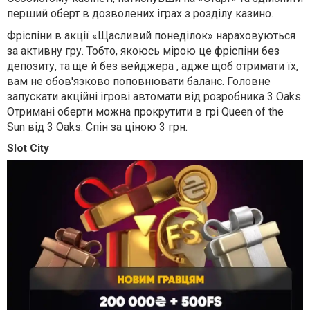
перший оберт в дозволених іграх з розділу казино.
Фріспіни в акції «Щасливий понеділок» нараховуються
за активну гру. Тобто, якоюсь мірою це фріспіни без
депозиту, та ще й без вейджера , адже щоб отримати їх,
вам не обов'язково поповнювати баланс. Головне
запускати акційні ігрові автомати від розробника 3 Oaks.
Отримані оберти можна прокрутити в грі Queen of the
Sun від 3 Oaks. Спін за ціною 3 грн.
Slot City