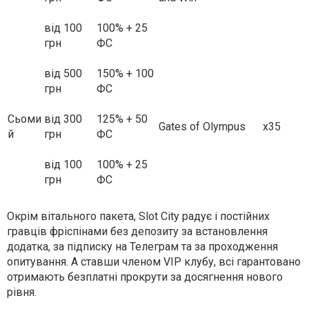
від 100
100% + 25
грн
ФС
від 500
150% + 100
грн
ФС
Сьоми
від 300
125% + 50
Gates of Olympus
х35
й
грн
ФС
від 100
100% + 25
грн
ФС
Окрім вітального пакета, Slot City радує і постійних
гравців фріспінами без депозиту за встановлення
додатка, за підписку на Телеграм та за проходження
опитування. А ставши членом VIP клубу, всі гарантовано
отримають безплатні прокрути за досягнення нового
рівня.