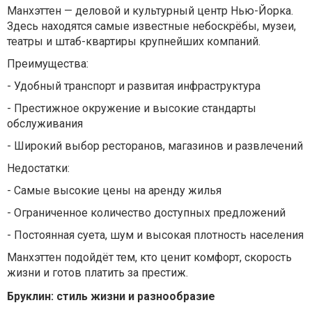
Манхэттен — деловой и культурный центр Нью-Йорка.
Здесь находятся самые известные небоскрёбы, музеи,
театры и штаб-квартиры крупнейших компаний.
Преимущества:
-
Удобный транспорт и развитая инфраструктура
-
Престижное окружение и высокие стандарты
обслуживания
-
Широкий выбор ресторанов, магазинов и развлечений
Недостатки:
-
Самые высокие цены на аренду жилья
-
Ограниченное количество доступных предложений
-
Постоянная суета, шум и высокая плотность населения
Манхэттен подойдёт тем, кто ценит комфорт, скорость
жизни и готов платить за престиж.
Бруклин: стиль жизни и разнообразие