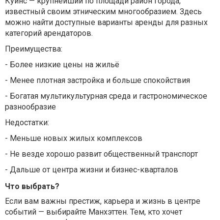
Куинс — крупнейший по площади район города,
известный своим этническим многообразием. Здесь
можно найти доступные варианты аренды для разных
категорий арендаторов.
Преимущества:
-
Более низкие цены на жильё
-
Менее плотная застройка и больше спокойствия
-
Богатая мультикультурная среда и гастрономическое
разнообразие
Недостатки:
-
Меньше новых жилых комплексов
-
Не везде хорошо развит общественный транспорт
-
Дальше от центра жизни и бизнес-кварталов
Что выбрать?
Если вам важны престиж, карьера и жизнь в центре
событий — выбирайте Манхэттен. Тем, кто хочет