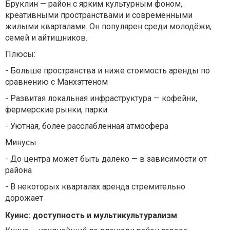
Бруклин — район с ярким культурным фоном,
креативными пространствами и современными
жилыми кварталами. Он популярен среди молодёжи,
семей и айтишников.
Плюсы:
-
Больше пространства и ниже стоимость аренды по
сравнению с Манхэттеном
-
Развитая локальная инфраструктура — кофейни,
фермерские рынки, парки
-
Уютная, более расслабленная атмосфера
Минусы:
-
До центра может быть далеко — в зависимости от
района
-
В некоторых кварталах аренда стремительно
дорожает
Куинс: доступность и мультикультурализм