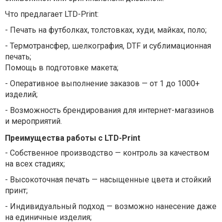
Что предлагает LTD-Print:
-
Печать на футболках, толстовках, худи, майках, поло;
-
Термотрансфер, шелкография, DTF и сублимационная
печать;
Помощь в подготовке макета;
-
Оперативное выполнение заказов — от 1 до 1000+
изделий;
-
Возможность брендирования для интернет-магазинов
и мероприятий.
Преимущества работы с LTD-Print
-
Собственное производство — контроль за качеством
на всех стадиях;
-
Высокоточная печать — насыщенные цвета и стойкий
принт;
-
Индивидуальный подход — возможно нанесение даже
на единичные изделия;