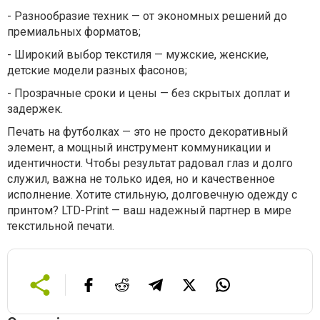
-
Разнообразие техник — от экономных решений до
премиальных форматов;
-
Широкий выбор текстиля — мужские, женские,
детские модели разных фасонов;
-
Прозрачные сроки и цены — без скрытых доплат и
задержек.
Печать на футболках — это не просто декоративный
элемент, а мощный инструмент коммуникации и
идентичности. Чтобы результат радовал глаз и долго
служил, важна не только идея, но и качественное
исполнение. Хотите стильную, долговечную одежду с
принтом? LTD-Print — ваш надежный партнер в мире
текстильной печати.