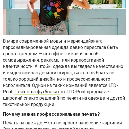
В мире современной моды и мерчандайзинга
персонализированная одежда давно перестала быть
просто трендом — это эффективный способ
самовыражения, рекламы или корпоративной
идентичности. А чтобы одежда выглядела качественно
и выдерживала десятки стирок, важно выбрать не
только хороший дизайн, но и профессионального
исполнителя. Одной из таких компаний является LTD-
Print.
Печать на футболках
от LTD-Print предлагает
широкий спектр решений по печати на одежде и другой
текстильной продукции.
Почему важна профессиональная печать?
Печать на одежде — это не просто нанесение картинки.