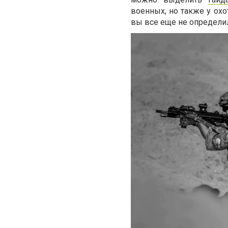
военных, но также у охо
вы все еще не определил