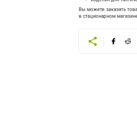
Вы можете заказать това
в стационарном магазине