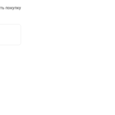
ать покупку