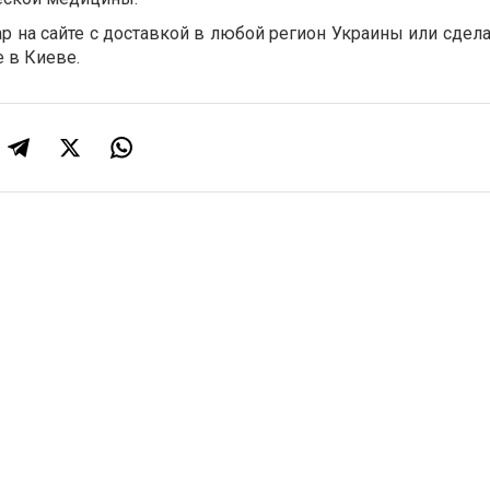
р на сайте с доставкой в любой регион Украины или сдел
 в Киеве.