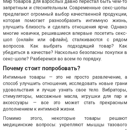
Мир товаров для взрослых давно перестал быть чем-то
запретным и стеснительным. Современные секс-шопы
предлагают огромный выбор качественной продукции,
которая помогает разнообразить интимную жизнь,
улучшить близость и сделать отношения ярче. Однако
многие новички, решившиеся впервые посетить секс-
шоп (онлайн или офлайн), сталкиваются с рядом
вопросов. Как выбрать подходящий товар? Как
убедиться в качестве? Насколько безопасны покупки в
секс-шопе? Разберемся во всем по порядку.
Почему стоит попробовать?
Интимные товары — это не просто развлечение, а
способ улучшить отношения, исследовать новые грани
удовольствия и лучше узнать свое тело. Вибраторы,
стимуляторы, массажные масла, игрушки для пар и
аксессуары — все это может стать прекрасным
дополнением к интимной жизни.
Помимо этого, некоторые товары решают
медицинские вопросы: укрепляют мышцы тазового