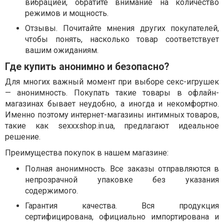
вибрацией, обратите внимание на количество
режимов и мощность.
Отзывы. Почитайте мнения других покупателей,
чтобы понять, насколько товар соответствует
вашим ожиданиям.
Где купить анонимно и безопасно?
Для многих важный момент при выборе секс-игрушек
— анонимность. Покупать такие товары в офлайн-
магазинах бывает неудобно, а иногда и некомфортно.
Именно поэтому интернет-магазины интимных товаров,
такие как sexxxshop.in.ua, предлагают идеальное
решение.
Преимущества покупок в нашем магазине:
Полная анонимность. Все заказы отправляются в
непрозрачной упаковке без указания
содержимого.
Гарантия качества. Вся продукция
сертифицирована, официально импортирована и