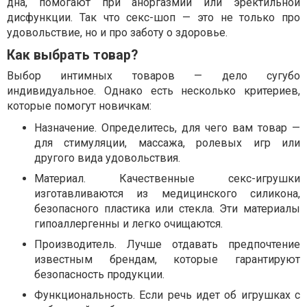
дна, помогают при аноргазмии или эректильной
дисфункции. Так что секс-шоп — это не только про
удовольствие, но и про заботу о здоровье.
Как выбрать товар?
Выбор интимных товаров — дело сугубо
индивидуальное. Однако есть несколько критериев,
которые помогут новичкам:
Назначение. Определитесь, для чего вам товар —
для стимуляции, массажа, ролевых игр или
другого вида удовольствия.
Материал. Качественные секс-игрушки
изготавливаются из медицинского силикона,
безопасного пластика или стекла. Эти материалы
гипоаллергенны и легко очищаются.
Производитель. Лучше отдавать предпочтение
известным брендам, которые гарантируют
безопасность продукции.
Функциональность. Если речь идет об игрушках с