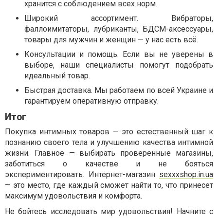
хранится с соблюдением всех норм.
Широкий ассортимент. Вибраторы,
фаллоимитаторы, лубриканты, БДСМ-аксессуары,
товары для мужчин и женщин — у нас есть всё.
Консультации и помощь. Если вы не уверены в
выборе, наши специалисты помогут подобрать
идеальный товар.
Быстрая доставка. Мы работаем по всей Украине и
гарантируем оперативную отправку.
Итог
Покупка интимных товаров — это естественный шаг к
познанию своего тела и улучшению качества интимной
жизни. Главное — выбирать проверенные магазины,
заботиться о качестве и не бояться
экспериментировать. Интернет-магазин
sexxxshop.in.ua
— это место, где каждый сможет найти то, что принесет
максимум удовольствия и комфорта.
Не бойтесь исследовать мир удовольствия! Начните с