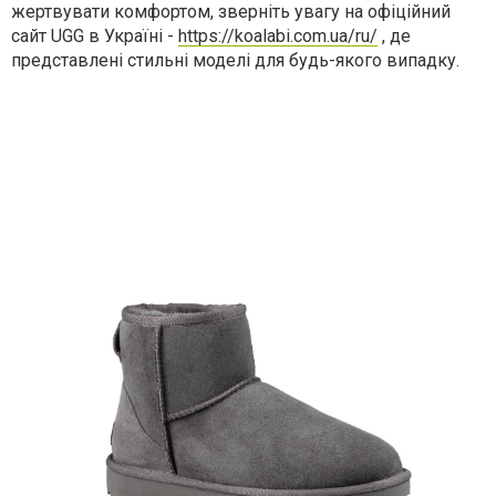
жертвувати комфортом, зверніть увагу на офіційний
сайт UGG в Україні -
https://koalabi.com.ua/ru/
, де
представлені стильні моделі для будь-якого випадку.