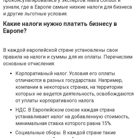
проконсультировались у экспертов Maira Consult и
узнали, где в Европе самые низкие налоги для бизнеса
и другие льготные условия.
Какие налоги нужно платить бизнесу в
Европе?
В каждой европейской стране установлены свои
правила на налоги и суммы для их оплаты. Перечислим
основные отчисления:
Корпоративный налог. Условия его оплаты
отличаются в разных государствах. Например,
компании в некоторых странах, на территории
которых не ведется деятельность, освобождаются
от уплаты корпоративного налога.
НДС. В Европейском союзе каждая страна
устанавливает налог на добавленную стоимость,
минимальная ставка которого равна 15%.
Социальные сборы. В каждой стране такие