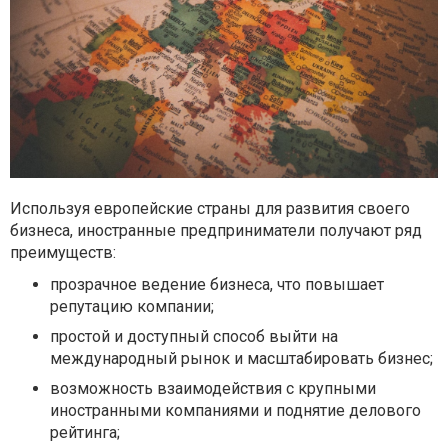
Используя европейские страны для развития своего
бизнеса, иностранные предприниматели получают ряд
преимуществ:
прозрачное ведение бизнеса, что повышает
репутацию компании;
простой и доступный способ выйти на
международный рынок и масштабировать бизнес;
возможность взаимодействия с крупными
иностранными компаниями и поднятие делового
рейтинга;