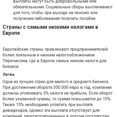
выплаты могут быть добровольными или
обязательными. Социальные сборы выплачивают
для того, чтобы при выходе на пенсию или
получении заболевания получать пособие.
Страны с самыми низкими налогами в
Европе
Европейские страны привлекают предпринимателей
более лояльным и низким налогообложением.
Перечислим, где в Европе самые низкие налоги для
бизнеса.
Литва
Одна из лучших стран для малого и среднего бизнеса.
При достижении оборота 300 000 евро в год, компании
должны уплачивать 5% налога на прибыль. Если оборот
более указанной суммы, то сумма повышается до 15%.
Также 15% необходимо уплатить при выплате
дивидендов, однако эта выплата отсутствует для
компаний, зарегистрированных в другом государстве