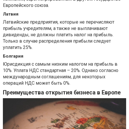
Европейского союза.
Латвия
Латвийские предприятия, которые не перечисляют
прибыль учредителям, а также не выплачивают
дивиденды, не должны платить налог на прибыль.
Только в случае распределения прибыли следует
уплатить 25%.
Болгария
Юрисдикция с самым низким налогом на прибыль в
10%. Уплата НДС стандартная – 20%. Однако согласно
международным соглашениям, для некоторых
операций НДС может быть 0%.
Преимущества открытия бизнеса в Европе