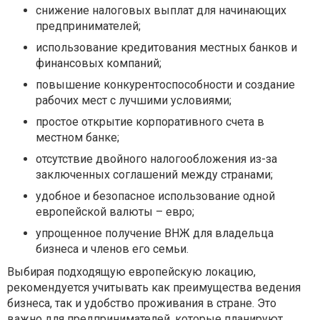
снижение налоговых выплат для начинающих
предпринимателей;
использование кредитования местных банков и
финансовых компаний;
повышение конкурентоспособности и создание
рабочих мест с лучшими условиями;
простое открытие корпоративного счета в
местном банке;
отсутствие двойного налогообложения из-за
заключенных соглашений между странами;
удобное и безопасное использование одной
европейской валюты – евро;
упрощенное получение ВНЖ для владельца
бизнеса и членов его семьи.
Выбирая подходящую европейскую локацию,
рекомендуется учитывать как преимущества ведения
бизнеса, так и удобство проживания в стране. Это
важно для предпринимателей, которые планируют