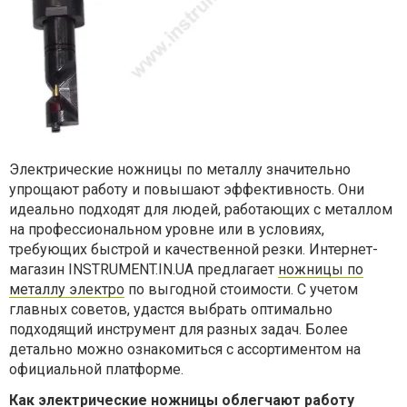
Электрические ножницы по металлу значительно
упрощают работу и повышают эффективность. Они
идеально подходят для людей, работающих с металлом
на профессиональном уровне или в условиях,
требующих быстрой и качественной резки. Интернет-
магазин INSTRUMENT.IN.UA предлагает
ножницы по
металлу электро
по выгодной стоимости. С
учетом
главных советов, удастся выбрать оптимально
подходящий инструмент для разных задач. Более
детально можно ознакомиться с ассортиментом на
официальной платформе.
Как электрические ножницы облегчают работу