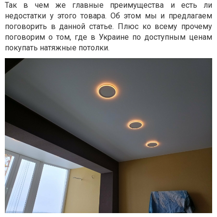
Так в чем же главные преимущества и есть ли
недостатки у этого товара. Об этом мы и предлагаем
поговорить в данной статье. Плюс ко всему прочему
поговорим о том, где в Украине по доступным ценам
покупать натяжные потолки.