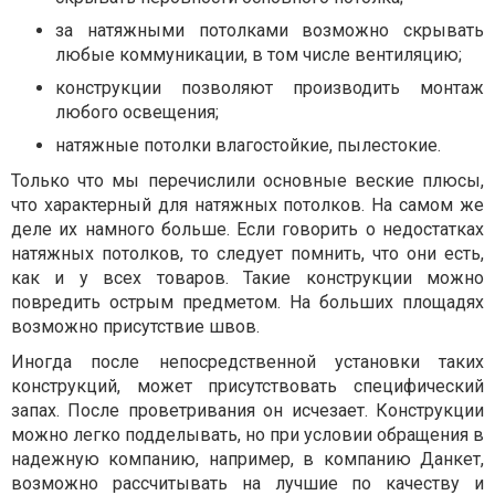
за натяжными потолками возможно скрывать
любые коммуникации, в том числе вентиляцию;
конструкции позволяют производить монтаж
любого освещения;
натяжные потолки влагостойкие, пылестокие.
Только что мы перечислили основные веские плюсы,
что характерный для натяжных потолков. На самом же
деле их намного больше. Если говорить о недостатках
натяжных потолков, то следует помнить, что они есть,
как и у всех товаров. Такие конструкции можно
повредить острым предметом. На больших площадях
возможно присутствие швов.
Иногда после непосредственной установки таких
конструкций, может присутствовать специфический
запах. После проветривания он исчезает. Конструкции
можно легко подделывать, но при условии обращения в
надежную компанию, например, в компанию Данкет,
возможно рассчитывать на лучшие по качеству и