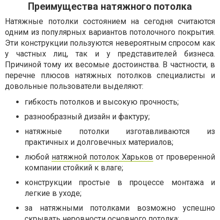
Преимущества натяжного потолка
Натяжные потолки состоянием на сегодня считаются
одним из популярных вариантов потолочного покрытия.
Эти конструкции пользуются невероятным спросом как
у частных лиц, так и у представителей бизнеса.
Причиной тому их весомые достоинства. В частности, в
перечне плюсов натяжных потолков специалисты и
довольные пользователи выделяют:
гибкость потолков и высокую прочность;
разнообразный дизайн и фактуру;
натяжные потолки изготавливаются из
практичных и долговечных материалов;
любой
натяжной потолок Харьков
от проверенной
компании стойкий к влаге;
конструкции простые в процессе монтажа и
легкие в уходе;
за натяжными потолками возможно успешно
скрывать неровности основного потолка;