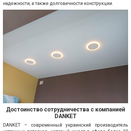
надежности, а также долговечности конструкции.
Достоинство сотрудничества с компанией
DANKET
DANKET – современный украинский производитель