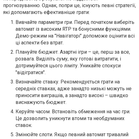
прогнозуванню. Однак, попри це, існують певні стратегії,
які допомагають ефективніше грати:
Вивчайте параметри гри. Перед початком виберіть
автомат із високим RTP та бонусними функціями.
Демо-режим на "Навігаторі" допоможе оцінити всі
ці аспекти без втрат.
Плануйте бюджет. Азартні ігри – це, перш за все,
розвага. Виділіть суму, яку готові витратити, і
дотримуйтеся цього ліміту. Уникайте спокуси
"відігратися".
Визначайте ставку. Рекомендується грати на
середніх ставках, адже занадто низькі можуть не
приносити виграшів, а занадто високі – швидко
виснажують бюджет.
Керуйте часом. Встановіть обмеження на час гри.
Це дозволить уникнути втоми та необдуманих
ставок.
Змінюйте слоти. Якщо певний автомат тривалий