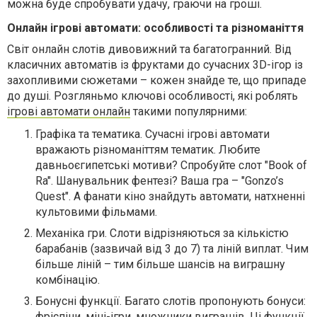
можна буде спробувати удачу, граючи на гроші.
Онлайн ігрові автомати: особливості та різноманіття
Світ онлайн слотів дивовижний та багатогранний. Від
класичних автоматів із фруктами до сучасних 3D-ігор із
захопливими сюжетами – кожен знайде те, що припаде
до душі. Розгляньмо ключові особливості, які роблять
ігрові автомати онлайн
такими популярними:
Графіка та тематика. Сучасні ігрові автомати
вражають різноманіттям тематик. Любите
давньоєгипетські мотиви? Спробуйте слот "Book of
Ra". Шанувальник фентезі? Ваша гра – "Gonzo’s
Quest". А фанати кіно знайдуть автомати, натхненні
культовими фільмами.
Механіка гри. Слоти відрізняються за кількістю
барабанів (зазвичай від 3 до 7) та ліній виплат. Чим
більше ліній – тим більше шансів на виграшну
комбінацію.
Бонусні функції. Багато слотів пропонують бонуси:
фріспіни, міні-ігри, множники виграшів. Ці функції