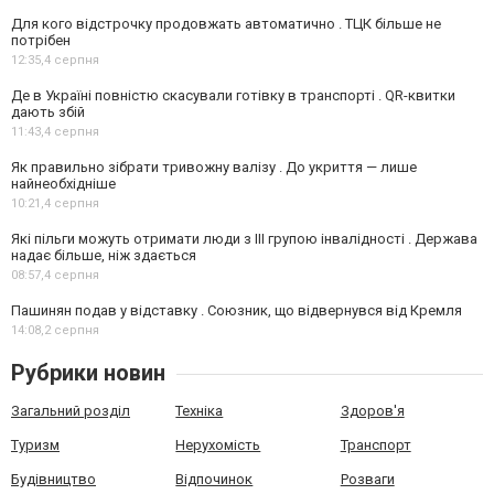
Для кого відстрочку продовжать автоматично . ТЦК більше не
потрібен
12:35,
4 серпня
Де в Україні повністю скасували готівку в транспорті . QR-квитки
дають збій
11:43,
4 серпня
Як правильно зібрати тривожну валізу . До укриття — лише
найнеобхідніше
10:21,
4 серпня
Які пільги можуть отримати люди з III групою інвалідності . Держава
надає більше, ніж здається
08:57,
4 серпня
Пашинян подав у відставку . Союзник, що відвернувся від Кремля
14:08,
2 серпня
Рубрики новин
Загальний розділ
Техніка
Здоров'я
Туризм
Нерухомість
Транспорт
Будівництво
Відпочинок
Розваги