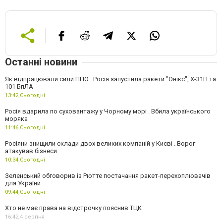
Останні новини
Як відпрацювали сили ППО . Росія запустила ракети "Онікс", Х-31П та
101 БпЛА
13:42,
Сьогодні
Росія вдарила по суховантажу у Чорному морі . Вбила українського
моряка
11:46,
Сьогодні
Росіяни знищили склади двох великих компаній у Києві . Ворог
атакував бізнеси
10:34,
Сьогодні
Зеленський обговорив із Рютте постачання ракет-перехоплювачів
для України
09:44,
Сьогодні
Хто не має права на відстрочку пояснив ТЦК
16:42,
4 серпня