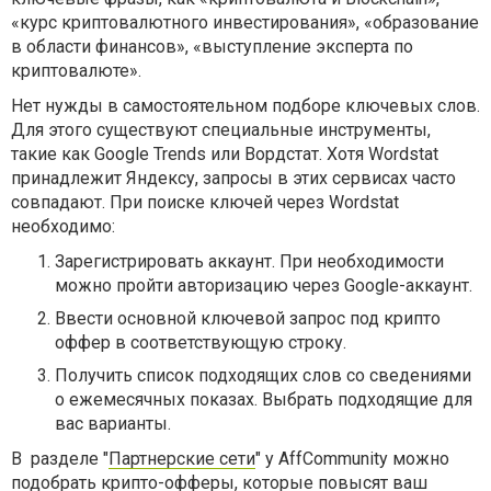
«курс криптовалютного инвестирования», «образование
в области финансов», «выступление эксперта по
криптовалюте».
Нет нужды в самостоятельном подборе ключевых слов.
Для этого существуют специальные инструменты,
такие как Google Trends или Вордстат. Хотя Wordstat
принадлежит Яндексу, запросы в этих сервисах часто
совпадают. При поиске ключей через Wordstat
необходимо:
Зарегистрировать аккаунт. При необходимости
можно пройти авторизацию через Google-аккаунт.
Ввести основной ключевой запрос под крипто
оффер в соответствующую строку.
Получить список подходящих слов со сведениями
о ежемесячных показах. Выбрать подходящие для
вас варианты.
В разделе "
Партнерские сети
" у AffCommunity можно
подобрать крипто-офферы, которые повысят ваш