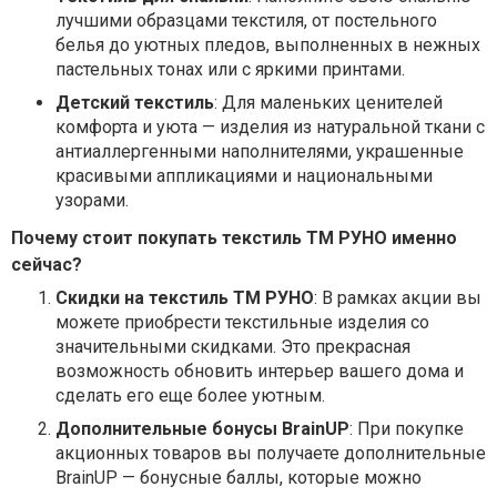
лучшими образцами текстиля, от постельного
белья до уютных пледов, выполненных в нежных
пастельных тонах или с яркими принтами.
Детский текстиль
: Для маленьких ценителей
комфорта и уюта — изделия из натуральной ткани с
антиаллергенными наполнителями, украшенные
красивыми аппликациями и национальными
узорами.
Почему стоит покупать текстиль ТМ РУНО именно
сейчас?
Скидки на текстиль ТМ РУНО
: В рамках акции вы
можете приобрести текстильные изделия со
значительными скидками. Это прекрасная
возможность обновить интерьер вашего дома и
сделать его еще более уютным.
Дополнительные бонусы BrainUP
: При покупке
акционных товаров вы получаете дополнительные
BrainUP — бонусные баллы, которые можно