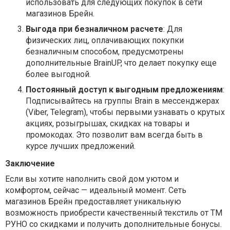
использовать для следующих покупок в сети
магазинов Брейн.
Выгода при безналичном расчете
: Для
физических лиц, оплачивающих покупки
безналичным способом, предусмотрены
дополнительные BrainUP, что делает покупку еще
более выгодной.
Постоянный доступ к выгодным предложениям
:
Подписывайтесь на группы Brain в мессенджерах
(Viber, Telegram), чтобы первыми узнавать о крутых
акциях, розыгрышах, скидках на товары и
промокодах. Это позволит вам всегда быть в
курсе лучших предложений.
Заключение
Если вы хотите наполнить свой дом уютом и
комфортом, сейчас — идеальный момент. Сеть
магазинов Брейн предоставляет уникальную
возможность приобрести качественный текстиль от ТМ
РУНО со скидками и получить дополнительные бонусы.