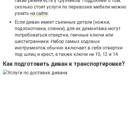
такие ремни есть у грузчиков. Подробнее о том,
сколько стоят услуги по перевозке мебели можно
узнать
на сайте
.
Если диван имеет съемные детали (ножки,
подлокотники, спинки), для их демонтажа могут
потребоваться отвертки, гаечные ключи или
шестигранники. Набор самых ходовых
инструментов обычно включает в себя отвертки
под шлиц и крест, а также ключи на 10, 12 и 14.
Как подготовить диван к транспортировке?