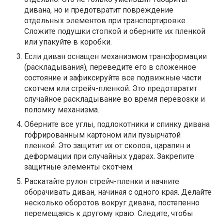
дивана, но и предотвратит повреждение
отдельных элементов при транспортировке.
Сложите подушки стопкой и оберните их пленкой
или упакуйте в коробки.
Если диван оснащен механизмом трансформации
(раскладывания), переведите его в сложенное
состояние и зафиксируйте все подвижные части
скотчем или стрейч-пленкой. Это предотвратит
случайное раскладывание во время перевозки и
поломку механизма.
Оберните все углы, подлокотники и спинку дивана
гофрированным картоном или пузырчатой
пленкой. Это защитит их от сколов, царапин и
деформации при случайных ударах. Закрепите
защитные элементы скотчем.
Раскатайте рулон стрейч-пленки и начните
оборачивать диван, начиная с одного края. Делайте
несколько оборотов вокруг дивана, постепенно
перемещаясь к другому краю. Следите, чтобы