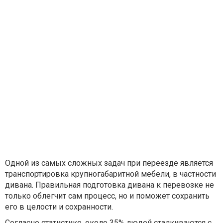
Одной из самых сложных задач при переезде является
транспортировка крупногабаритной мебели, в частности
дивана. Правильная подготовка дивана к перевозке не
только облегчит сам процесс, но и поможет сохранить
его в целости и сохранности.
Согласно статистике, около 35% людей сталкиваются с