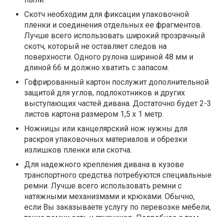
Скотч необходим для фиксации упаковочной
пленки и соединения отдельных ее фрагментов.
Лучше всего использовать широкий прозрачный
скотч, который не оставляет следов на
поверхности. Одного рулона шириной 48 мм и
длиной 66 м должно хватить с запасом.
Гофрированный картон послужит дополнительной
защитой для углов, подлокотников и других
выступающих частей дивана. Достаточно будет 2-3
листов картона размером 1,5 х 1 метр.
Ножницы или канцелярский нож нужны для
раскроя упаковочных материалов и обрезки
излишков пленки или скотча.
Для надежного крепления дивана в кузове
транспортного средства потребуются специальные
ремни. Лучше всего использовать ремни с
натяжными механизмами и крюками. Обычно,
если Вы заказываете услугу по перевозке мебели,