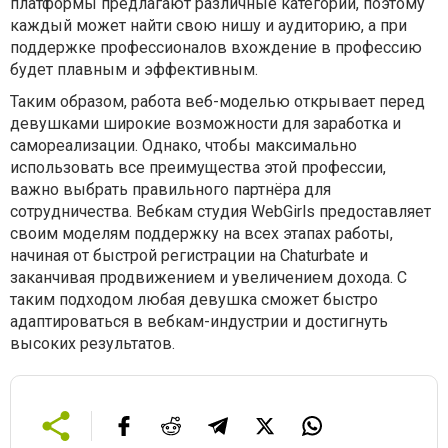
платформы предлагают различные категории, поэтому
каждый может найти свою нишу и аудиторию, а при
поддержке профессионалов вхождение в профессию
будет плавным и эффективным.
Таким образом, работа веб-моделью открывает перед
девушками широкие возможности для заработка и
самореализации. Однако, чтобы максимально
использовать все преимущества этой профессии,
важно выбрать правильного партнёра для
сотрудничества. Вебкам студия WebGirls предоставляет
своим моделям поддержку на всех этапах работы,
начиная от быстрой регистрации на Chaturbate и
заканчивая продвижением и увеличением дохода. С
таким подходом любая девушка сможет быстро
адаптироваться в вебкам-индустрии и достигнуть
высоких результатов.