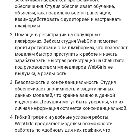
обеспечения. Студия обеспечивает обучение,
объясняя, как правильно вести трансляции,
взаимодействовать с аудиторией и настраивать
платформы.
Помощь в регистрации на популярных
платформах. Вебкам студия WebGirls помогает
пройти регистрацию на платформах, что позволяет
моделям быстро приступить к работе и начать
зарабатывать.
Быстрая регистрация на Сhaturbate
под руководством менеджеров WebGirls не
выдумка, а реальность.
Безопасность и конфиденциальность. Студия
обеспечивает анонимность и защиту личных
данных моделей, что крайне важно в данной
индустрии. Девушки могут быть уверены, что их
личная информация останется конфиденциальной.
Гибкий график и удобные условия работы.
WebGirls предлагает моделям возможность
работать по удобному для них графику, что