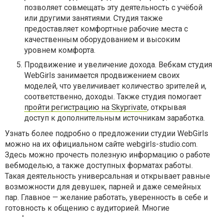
позволяет совмещать эту деятельность с учёбой
или другими занятиями. Студия также
предоставляет комфортные рабочие места с
качественным оборудованием и высоким
уровнем комфорта.
Продвижение и увеличение дохода. Вебкам студия
WebGirls занимается продвижением своих
моделей, что увеличивает количество зрителей и,
соответственно, доходы. Также студия помогает
пройти регистрацию на Skyprivate
, открывая
доступ к дополнительным источникам заработка.
Узнать более подробно о предложении студии WebGirls
можно на их официальном сайте webgirls-studio.com.
Здесь можно прочесть полезную информацию о работе
вебмоделью, а также доступных форматах работы.
Такая деятельность универсальная и открывает равные
возможности для девушек, парней и даже семейных
пар. Главное — желание работать, уверенность в себе и
готовность к общению с аудиторией. Многие