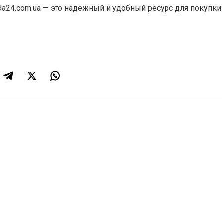
da24.com.ua — это надежный и удобный ресурс для покупки