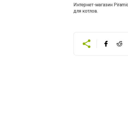
Интернет-магазин Pirami
для котлов.